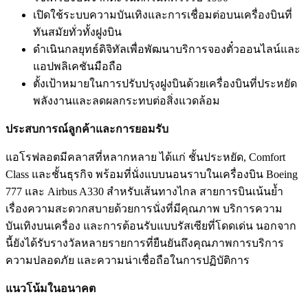
เปิดใช้ระบบความบันเทิงและการเชื่อมต่อบนเครื่องบินที่
ทันสมัยทั่วทั้งฝูงบิน
ดำเนินกลยุทธ์ดิจิทัลเพื่อพัฒนาบริการจองตั๋วออนไลน์และ
แอปพลิเคชันมือถือ
ตั้งเป้าหมายในการปรับปรุงฝูงบินด้วยเครื่องบินที่ประหยัด
พลังงานและลดผลกระทบต่อสิ่งแวดล้อม
ประสบการณ์ลูกค้าและการยอมรับ
แอโรฟลอตมีคลาสที่หลากหลาย ได้แก่ ชั้นประหยัด, Comfort
Class และชั้นธุรกิจ พร้อมที่นั่งแบบนอนราบในเครื่องบิน Boeing
777 และ Airbus A330 สำหรับเส้นทางไกล สายการบินเน้นย้ำ
เรื่องความสะดวกสบายด้วยการนั่งที่มีคุณภาพ บริการความ
บันเทิงบนเครื่อง และการต้อนรับแบบรัสเซียที่โดดเด่น นอกจาก
นี้ยังได้รับรางวัลหลายรายการที่ยืนยันถึงคุณภาพการบริการ
ความปลอดภัย และความน่าเชื่อถือในการปฏิบัติการ
แนวโน้มในอนาคต