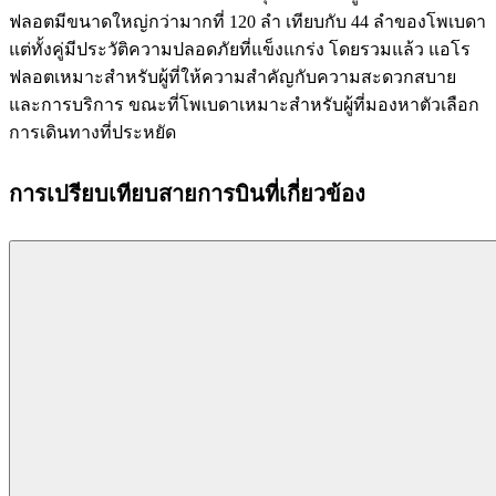
ฟลอตมีขนาดใหญ่กว่ามากที่ 120 ลำ เทียบกับ 44 ลำของโพเบดา
แต่ทั้งคู่มีประวัติความปลอดภัยที่แข็งแกร่ง โดยรวมแล้ว แอโร
ฟลอตเหมาะสำหรับผู้ที่ให้ความสำคัญกับความสะดวกสบาย
และการบริการ ขณะที่โพเบดาเหมาะสำหรับผู้ที่มองหาตัวเลือก
การเดินทางที่ประหยัด
การเปรียบเทียบสายการบินที่เกี่ยวข้อง