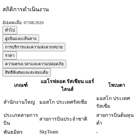
สถิติการดำเนินงาน
อัปเดตเมื่อ: 07/08/2026
ทั่วไป
ฝูงบินและเส้นทาง
การบริการและความสะดวกสบาย
ราคา
ความตรงเวลาและความปลอดภัย
สิทธิพิเศษและสะสมแต้ม
แอโรฟลอต รัสเซียน แอร์
เกณฑ์
โพเบดา
ไลนส์
มอสโก ประเทศ
สำนักงานใหญ่
มอสโก ประเทศรัสเซีย
รัสเซีย
ประเภทสายการ
สายการบินต้นทุน
สายการบินประจำชาติ
บิน
ต่ำ
SkyTeam
-
พันธมิตร