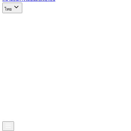
ไทย
AIRSPACE
TIMES