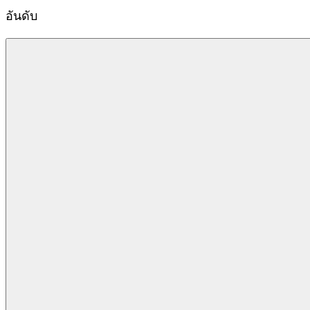
อันดับ