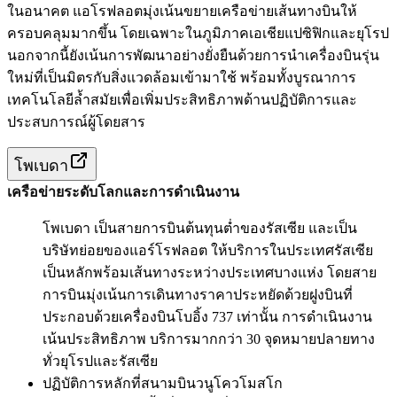
ในอนาคต แอโรฟลอตมุ่งเน้นขยายเครือข่ายเส้นทางบินให้
ครอบคลุมมากขึ้น โดยเฉพาะในภูมิภาคเอเชียแปซิฟิกและยุโรป
นอกจากนี้ยังเน้นการพัฒนาอย่างยั่งยืนด้วยการนำเครื่องบินรุ่น
ใหม่ที่เป็นมิตรกับสิ่งแวดล้อมเข้ามาใช้ พร้อมทั้งบูรณาการ
เทคโนโลยีล้ำสมัยเพื่อเพิ่มประสิทธิภาพด้านปฏิบัติการและ
ประสบการณ์ผู้โดยสาร
โพเบดา
เครือข่ายระดับโลกและการดำเนินงาน
โพเบดา เป็นสายการบินต้นทุนต่ำของรัสเซีย และเป็น
บริษัทย่อยของแอร์โรฟลอต ให้บริการในประเทศรัสเซีย
เป็นหลักพร้อมเส้นทางระหว่างประเทศบางแห่ง โดยสาย
การบินมุ่งเน้นการเดินทางราคาประหยัดด้วยฝูงบินที่
ประกอบด้วยเครื่องบินโบอิ้ง 737 เท่านั้น การดำเนินงาน
เน้นประสิทธิภาพ บริการมากกว่า 30 จุดหมายปลายทาง
ทั่วยุโรปและรัสเซีย
ปฏิบัติการหลักที่สนามบินวนูโควโมสโก