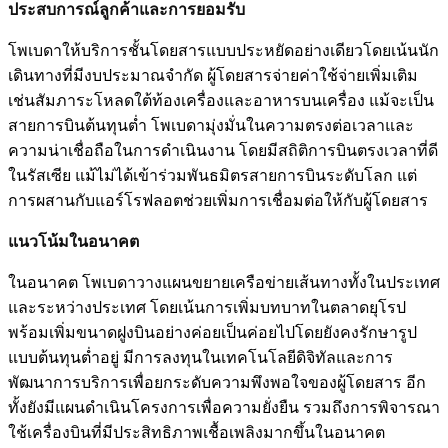
ประสบการณ์ลูกค้าและการยอมรับ
โพเบดาให้บริการชั้นโดยสารแบบประหยัดอย่างเดียวโดยเน้นนัก
เดินทางที่มีงบประมาณจำกัด ผู้โดยสารจ่ายค่าใช้จ่ายเพิ่มเติม
เช่นสัมภาระโหลดใต้ท้องเครื่องและอาหารบนเครื่อง แม้จะเป็น
สายการบินต้นทุนต่ำ โพเบดามุ่งมั่นในความตรงต่อเวลาและ
ความน่าเชื่อถือในการดำเนินงาน โดยมีสถิติการบินตรงเวลาที่ดี
ในรัสเซีย แม้ไม่ได้เข้าร่วมพันธมิตรสายการบินระดับโลก แต่
การผสานกับแอร์โรฟลอตช่วยเพิ่มการเชื่อมต่อให้กับผู้โดยสาร
แนวโน้มในอนาคต
ในอนาคต โพเบดาวางแผนขยายเครือข่ายเส้นทางทั้งในประเทศ
และระหว่างประเทศ โดยเน้นการเพิ่มบทบาทในตลาดยุโรป
พร้อมเพิ่มขนาดฝูงบินอย่างค่อยเป็นค่อยไปโดยยังคงรักษารูป
แบบต้นทุนต่ำอยู่ มีการลงทุนในเทคโนโลยีดิจิทัลและการ
พัฒนาการบริการเพื่อยกระดับความพึงพอใจของผู้โดยสาร อีก
ทั้งยังมีแผนดำเนินโครงการเพื่อความยั่งยืน รวมถึงการพิจารณา
ใช้เครื่องบินที่มีประสิทธิภาพเชื้อเพลิงมากขึ้นในอนาคต