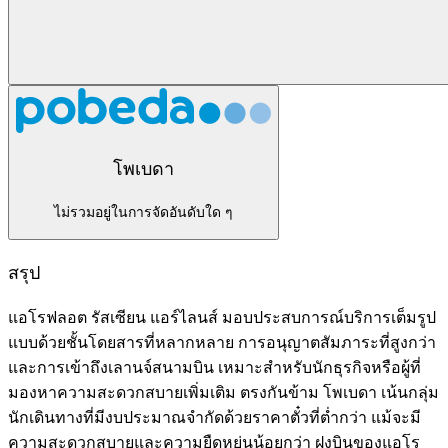
โพเบดา
ไม่รวมอยู่ในการจัดอันดับใด ๆ
สรุป
แอโรฟลอต รัสเซียน แอร์ไลนส์ มอบประสบการณ์บริการเต็มรูป
แบบด้วยชั้นโดยสารที่หลากหลาย การอนุญาตสัมภาระที่สูงกว่า
และการเข้าถึงเลานจ์สนามบิน เหมาะสำหรับนักธุรกิจหรือผู้ที่
มองหาความสะดวกสบายเพิ่มเติม ตรงกันข้าม โพเบดา เน้นกลุ่ม
นักเดินทางที่มีงบประมาณจำกัดด้วยราคาตั๋วที่ต่ำกว่า แม้จะมี
ความสะดวกสบายและความยืดหยุ่นน้อยกว่า ฝูงบินของแอโร