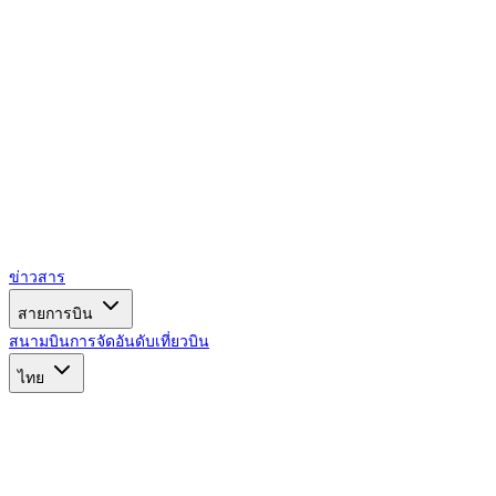
ข่าวสาร
สายการบิน
สนามบิน
การจัดอันดับ
เที่ยวบิน
ไทย