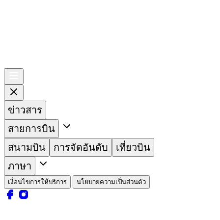
ข่าวสาร
สายการบิน
สนามบิน
การจัดอันดับ
เที่ยวบิน
ภาษา
เงื่อนไขการให้บริการ
นโยบายความเป็นส่วนตัว