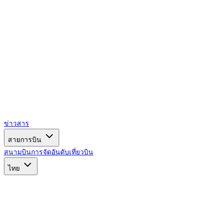
ข่าวสาร
สายการบิน
สนามบิน
การจัดอันดับ
เที่ยวบิน
ไทย