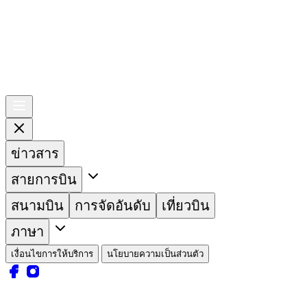
ข่าวสาร
สายการบิน
สนามบิน
การจัดอันดับ
เที่ยวบิน
ภาษา
เงื่อนไขการให้บริการ
นโยบายความเป็นส่วนตัว