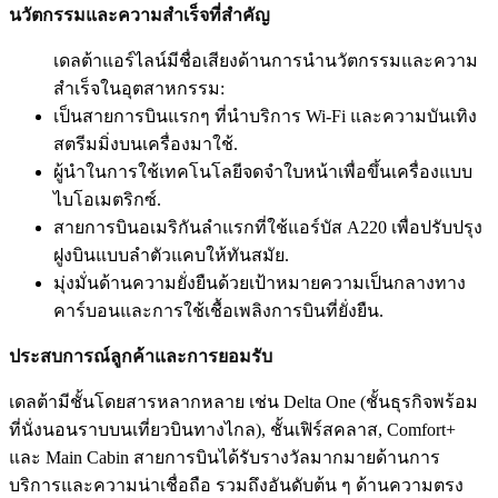
นวัตกรรมและความสำเร็จที่สำคัญ
เดลต้าแอร์ไลน์มีชื่อเสียงด้านการนำนวัตกรรมและความ
สำเร็จในอุตสาหกรรม:
เป็นสายการบินแรกๆ ที่นำบริการ Wi-Fi และความบันเทิง
สตรีมมิ่งบนเครื่องมาใช้.
ผู้นำในการใช้เทคโนโลยีจดจำใบหน้าเพื่อขึ้นเครื่องแบบ
ไบโอเมตริกซ์.
สายการบินอเมริกันลำแรกที่ใช้แอร์บัส A220 เพื่อปรับปรุง
ฝูงบินแบบลำตัวแคบให้ทันสมัย.
มุ่งมั่นด้านความยั่งยืนด้วยเป้าหมายความเป็นกลางทาง
คาร์บอนและการใช้เชื้อเพลิงการบินที่ยั่งยืน.
ประสบการณ์ลูกค้าและการยอมรับ
เดลต้ามีชั้นโดยสารหลากหลาย เช่น Delta One (ชั้นธุรกิจพร้อม
ที่นั่งนอนราบบนเที่ยวบินทางไกล), ชั้นเฟิร์สคลาส, Comfort+
และ Main Cabin สายการบินได้รับรางวัลมากมายด้านการ
บริการและความน่าเชื่อถือ รวมถึงอันดับต้น ๆ ด้านความตรง