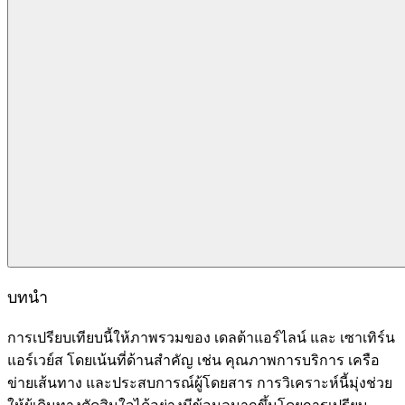
บทนำ
การเปรียบเทียบนี้ให้ภาพรวมของ เดลต้าแอร์ไลน์ และ เซาเทิร์น
แอร์เวย์ส โดยเน้นที่ด้านสำคัญ เช่น คุณภาพการบริการ เครือ
ข่ายเส้นทาง และประสบการณ์ผู้โดยสาร การวิเคราะห์นี้มุ่งช่วย