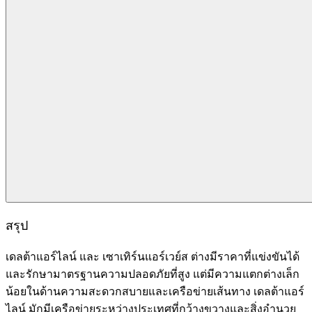
สรุป
เดลต้าแอร์ไลน์ และ เซาเทิร์นแอร์เวย์ส ต่างมีราคาที่แข่งขันได้
และรักษามาตรฐานความปลอดภัยที่สูง แต่มีความแตกต่างเล็ก
น้อยในด้านความสะดวกสบายและเครือข่ายเส้นทาง เดลต้าแอร์
ไลน์ มักมีเครือข่ายระหว่างประเทศที่กว้างขวางและสิ่งอำนวย