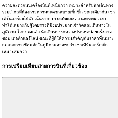
ความสะดวกบนเครื่องบินที่เหนือกว่า เหมาะสำหรับนักเดินทาง
ระยะไกลที่ต้องการความสะดวกสบายเพิ่มขึ้น ขณะเดียวกัน เซา
เทิร์นแอร์เวย์ส มักเน้นราคาประหยัดและความตรงต่อเวลา
ทำให้เหมาะกับผู้โดยสารที่มีงบประมาณจำกัดและเดินทางใน
ภูมิภาค โดยรวมแล้ว นักเดินทางระหว่างประเทศบ่อยครั้งอาจ
ชอบ เดลต้าแอร์ไลน์ ขณะที่ผู้ที่ให้ความสำคัญกับราคาที่เหมาะ
สมและการเชื่อมต่อในภูมิภาคอาจพบว่า เซาเทิร์นแอร์เวย์ส
เหมาะสมกว่า
การเปรียบเทียบสายการบินที่เกี่ยวข้อง