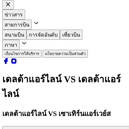
ข่าวสาร
สายการบิน
สนามบิน
การจัดอันดับ
เที่ยวบิน
ภาษา
เงื่อนไขการให้บริการ
นโยบายความเป็นส่วนตัว
เดลต้าแอร์ไลน์ VS เดลต้าแอร์
ไลน์
เดลต้าแอร์ไลน์ VS เซาเทิร์นแอร์เวย์ส