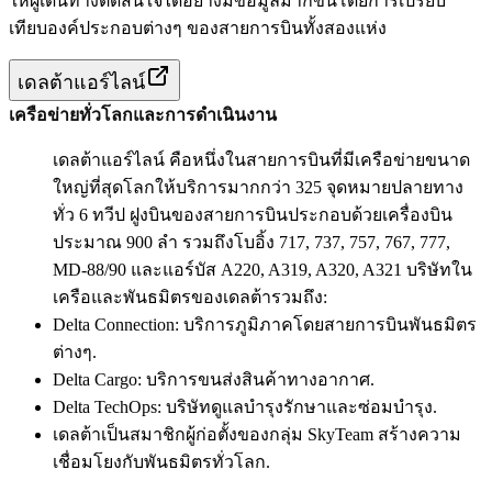
ให้ผู้เดินทางตัดสินใจได้อย่างมีข้อมูลมากขึ้นโดยการเปรียบ
เทียบองค์ประกอบต่างๆ ของสายการบินทั้งสองแห่ง
เดลต้าแอร์ไลน์
เครือข่ายทั่วโลกและการดำเนินงาน
เดลต้าแอร์ไลน์ คือหนึ่งในสายการบินที่มีเครือข่ายขนาด
ใหญ่ที่สุดโลกให้บริการมากกว่า 325 จุดหมายปลายทาง
ทั่ว 6 ทวีป ฝูงบินของสายการบินประกอบด้วยเครื่องบิน
ประมาณ 900 ลำ รวมถึงโบอิ้ง 717, 737, 757, 767, 777,
MD-88/90 และแอร์บัส A220, A319, A320, A321 บริษัทใน
เครือและพันธมิตรของเดลต้ารวมถึง:
Delta Connection: บริการภูมิภาคโดยสายการบินพันธมิตร
ต่างๆ.
Delta Cargo: บริการขนส่งสินค้าทางอากาศ.
Delta TechOps: บริษัทดูแลบำรุงรักษาและซ่อมบำรุง.
เดลต้าเป็นสมาชิกผู้ก่อตั้งของกลุ่ม SkyTeam สร้างความ
เชื่อมโยงกับพันธมิตรทั่วโลก.