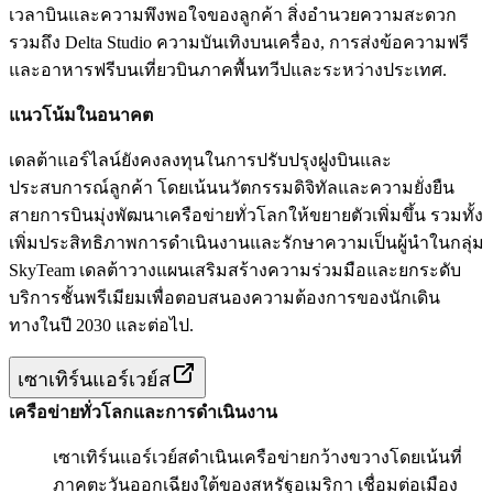
เวลาบินและความพึงพอใจของลูกค้า สิ่งอำนวยความสะดวก
รวมถึง Delta Studio ความบันเทิงบนเครื่อง, การส่งข้อความฟรี
และอาหารฟรีบนเที่ยวบินภาคพื้นทวีปและระหว่างประเทศ.
แนวโน้มในอนาคต
เดลต้าแอร์ไลน์ยังคงลงทุนในการปรับปรุงฝูงบินและ
ประสบการณ์ลูกค้า โดยเน้นนวัตกรรมดิจิทัลและความยั่งยืน
สายการบินมุ่งพัฒนาเครือข่ายทั่วโลกให้ขยายตัวเพิ่มขึ้น รวมทั้ง
เพิ่มประสิทธิภาพการดำเนินงานและรักษาความเป็นผู้นำในกลุ่ม
SkyTeam เดลต้าวางแผนเสริมสร้างความร่วมมือและยกระดับ
บริการชั้นพรีเมียมเพื่อตอบสนองความต้องการของนักเดิน
ทางในปี 2030 และต่อไป.
เซาเทิร์นแอร์เวย์ส
เครือข่ายทั่วโลกและการดำเนินงาน
เซาเทิร์นแอร์เวย์สดำเนินเครือข่ายกว้างขวางโดยเน้นที่
ภาคตะวันออกเฉียงใต้ของสหรัฐอเมริกา เชื่อมต่อเมือง