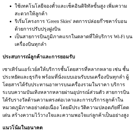
ใช้เทคโนโลยีจองตั๋วและเช็คอินดิจิทัลขั้นสูง เพิ่มความ
สะดวกให้ลูกค้า
ริเริ่มโครงการ 'Green Skies' ลดการปล่อยก๊าซคาร์บอน
ด้วยการปรับปรุงฝูงบิน
เป็นสายการบินภูมิภาคแรกในตลาดที่ให้บริการ Wi-Fi บน
เครื่องบินทุกลำ
ประสบการณ์ลูกค้าและการยอมรับ
เซาเทิร์นแอร์เวย์สให้บริการชั้นโดยสารที่หลากหลาย เช่น ชั้น
ประหยัดและธุรกิจ พร้อมที่นั่งแบบเอนรับบนเครื่องบินทุกลำ ผู้
โดยสารได้รับประทานอาหารบนเครื่องรวมในราคา บริการ
ระบบความบันเทิงหลากหลายผ่านอุปกรณ์ส่วนตัว สายการบิน
ได้รับรางวัลด้านความตรงต่อเวลาและการบริการลูกค้าใน
หมวดภูมิภาคอย่างต่อเนื่อง โดยมีประวัติความปลอดภัยที่โดด
เด่น สร้างความไว้วางใจและความพอใจแก่ลูกค้าเป็นอย่างสูง
แนวโน้มในอนาคต