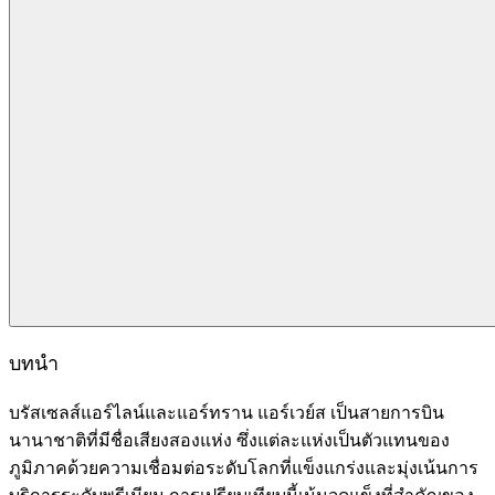
บทนำ
บรัสเซลส์แอร์ไลน์และแอร์ทราน แอร์เวย์ส เป็นสายการบิน
นานาชาติที่มีชื่อเสียงสองแห่ง ซึ่งแต่ละแห่งเป็นตัวแทนของ
ภูมิภาคด้วยความเชื่อมต่อระดับโลกที่แข็งแกร่งและมุ่งเน้นการ