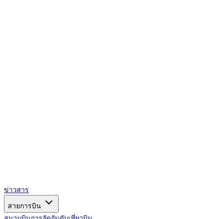
AIRSPACE
TIMES
ข่าวสาร
สายการบิน
สนามบิน
การจัดอันดับ
เที่ยวบิน