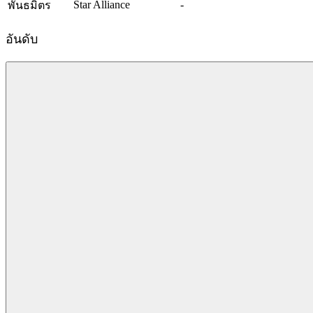
Star Alliance
-
พันธมิตร
อันดับ