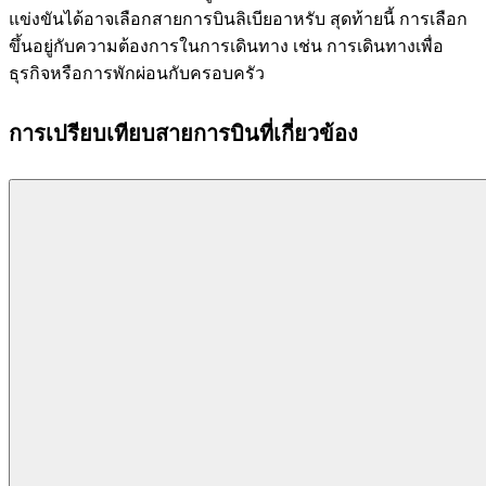
แข่งขันได้อาจเลือกสายการบินลิเบียอาหรับ สุดท้ายนี้ การเลือก
ขึ้นอยู่กับความต้องการในการเดินทาง เช่น การเดินทางเพื่อ
ธุรกิจหรือการพักผ่อนกับครอบครัว
การเปรียบเทียบสายการบินที่เกี่ยวข้อง