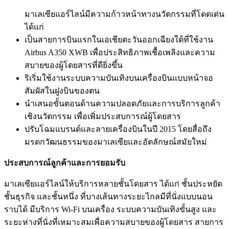
มาเลเซียแอร์ไลน์มีความก้าวหน้าทางนวัตกรรมที่โดดเด่น
ได้แก่
เป็นสายการบินแรกในเอเชียตะวันออกเฉียงใต้ที่ใช้งาน
Airbus A350 XWB เพื่อประสิทธิภาพเชื้อเพลิงและความ
สบายของผู้โดยสารที่ดียิ่งขึ้น
ริเริ่มใช้งานระบบความบันเทิงบนเครื่องบินแบบหน้าจอ
สัมผัสในฝูงบินของตน
นำเสนอขั้นตอนด้านความปลอดภัยและการบริการลูกค้า
เชิงนวัตกรรม เพื่อเพิ่มประสบการณ์ผู้โดยสาร
ปรับโฉมแบรนด์และลายเครื่องบินในปี 2015 โดยสื่อถึง
มรดกวัฒนธรรมของมาเลเซียและอัตลักษณ์สมัยใหม่
ประสบการณ์ลูกค้าและการยอมรับ
มาเลเซียแอร์ไลน์ให้บริการหลายชั้นโดยสาร ได้แก่ ชั้นประหยัด
ชั้นธุรกิจ และชั้นหนึ่ง ที่บางเส้นทางระยะไกลมีที่นั่งแบบนอน
ราบได้ มีบริการ Wi-Fi บนเครื่อง ระบบความบันเทิงขั้นสูง และ
ระยะห่างที่นั่งที่เหมาะสมเพื่อความสบายของผู้โดยสาร สายการ