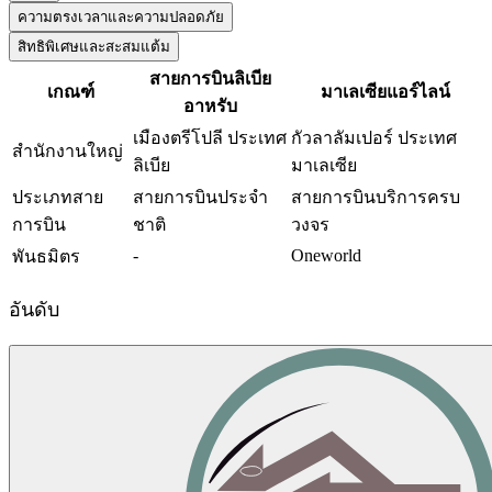
ความตรงเวลาและความปลอดภัย
สิทธิพิเศษและสะสมแต้ม
สายการบินลิเบีย
เกณฑ์
มาเลเซียแอร์ไลน์
อาหรับ
เมืองตรีโปลี ประเทศ
กัวลาลัมเปอร์ ประเทศ
สำนักงานใหญ่
ลิเบีย
มาเลเซีย
ประเภทสาย
สายการบินประจำ
สายการบินบริการครบ
การบิน
ชาติ
วงจร
-
Oneworld
พันธมิตร
อันดับ