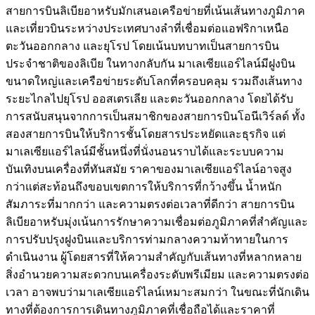
สายการบินลิเบียอาหรับมักเสนอเครือข่ายที่เน้นเส้นทางภูมิภาค
และเที่ยวบินระหว่างประเทศบางลำที่เชื่อมต่อแอฟริกาเหนือ
ตะวันออกกลาง และยุโรป โดยเน้นบทบาทเป็นสายการบิน
ประจำชาติของลิเบีย ในทางกลับกัน มาเลเซียแอร์ไลน์มีฝูงบิน
ขนาดใหญ่และเครือข่ายระดับโลกที่ครอบคลุม รวมถึงเส้นทาง
ระยะไกลไปยุโรป ออสเตรเลีย และตะวันออกกลาง โดยได้รับ
การสนับสนุนจากการเป็นสมาชิกของสายการบินโอนีเวิร์ลด์ ทั้ง
สองสายการบินให้บริการชั้นโดยสารประหยัดและธุรกิจ แต่
มาเลเซียแอร์ไลน์มีชั้นหนึ่งที่นั่งนอนราบได้และระบบความ
บันเทิงบนเครื่องที่ทันสมัย ราคาของมาเลเซียแอร์ไลน์อาจสูง
กว่าแต่สะท้อนถึงขอบเขตการให้บริการที่กว้างขึ้น น้ำหนัก
สัมภาระที่มากกว่า และความตรงต่อเวลาที่ดีกว่า สายการบิน
ลิเบียอาหรับมุ่งเน้นการรักษาความเชื่อมต่อภูมิภาคที่สำคัญและ
การปรับปรุงฝูงบินและบริการท่ามกลางความท้าทายในการ
ดำเนินงาน ผู้โดยสารที่ให้ความสำคัญกับเส้นทางที่หลากหลาย
สิ่งอำนวยความสะดวกบนเครื่องระดับพรีเมียม และความตรงต่อ
เวลา อาจพบว่ามาเลเซียแอร์ไลน์เหมาะสมกว่า ในขณะที่นักเดิน
ทางที่ต้องการการเดินทางภูมิภาคที่เชื่อถือได้และราคาที่