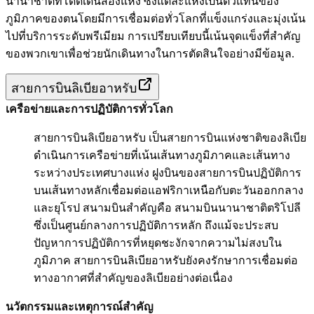
นานาชาติที่โดดเด่นสองแห่ง ซึ่งแต่ละแห่งเป็นตัวแทนของ
ภูมิภาคของตนโดยมีการเชื่อมต่อทั่วโลกที่แข็งแกร่งและมุ่งเน้น
ไปที่บริการระดับพรีเมียม การเปรียบเทียบนี้เน้นจุดแข็งที่สำคัญ
ของพวกเขาเพื่อช่วยนักเดินทางในการตัดสินใจอย่างมีข้อมูล.
สายการบินลิเบียอาหรับ
เครือข่ายและการปฏิบัติการทั่วโลก
สายการบินลิเบียอาหรับ เป็นสายการบินแห่งชาติของลิเบีย
ดำเนินการเครือข่ายที่เน้นเส้นทางภูมิภาคและเส้นทาง
ระหว่างประเทศบางแห่ง ฝูงบินของสายการบินปฏิบัติการ
บนเส้นทางหลักเชื่อมต่อแอฟริกาเหนือกับตะวันออกกลาง
และยุโรป สนามบินสำคัญคือ สนามบินนานาชาติตริโปลี
ซึ่งเป็นศูนย์กลางการปฏิบัติการหลัก ถึงแม้จะประสบ
ปัญหาการปฏิบัติการที่หยุดชะงักจากความไม่สงบใน
ภูมิภาค สายการบินลิเบียอาหรับยังคงรักษาการเชื่อมต่อ
ทางอากาศที่สำคัญของลิเบียอย่างต่อเนื่อง
นวัตกรรมและเหตุการณ์สำคัญ