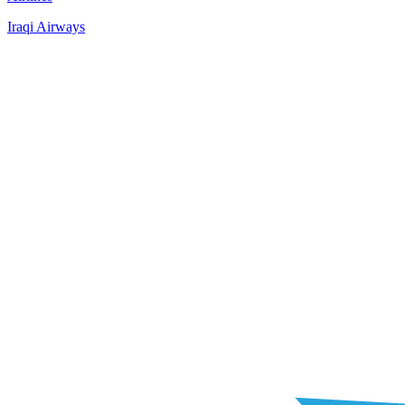
Iraqi Airways