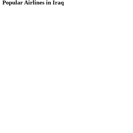
Popular Airlines in Iraq