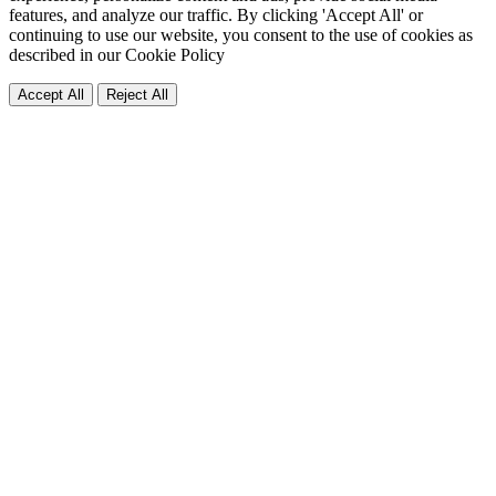
features, and analyze our traffic. By clicking 'Accept All' or
continuing to use our website, you consent to the use of cookies as
described in our
Cookie Policy
Accept All
Reject All