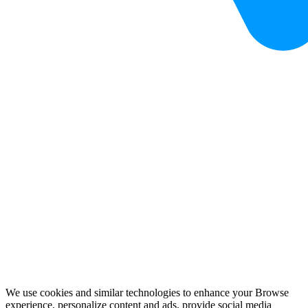
We use cookies and similar technologies to enhance your Browse
experience, personalize content and ads, provide social media