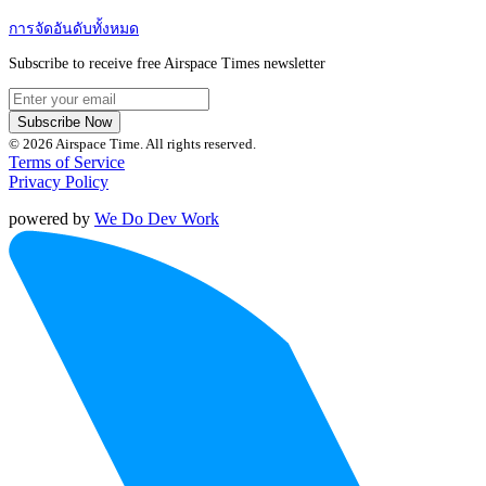
การจัดอันดับทั้งหมด
Subscribe to receive free Airspace Times newsletter
Subscribe Now
© 2026 Airspace Time. All rights reserved.
Terms of Service
Privacy Policy
powered by
We Do Dev Work