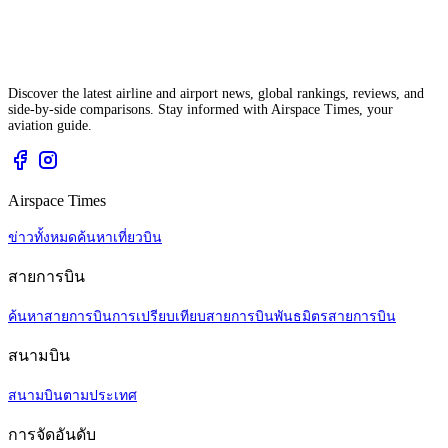
Discover the latest airline and airport news, global rankings, reviews, and
side-by-side comparisons. Stay informed with Airspace Times, your
aviation guide.
Airspace Times
ข่าวทั้งหมด
ค้นหาเที่ยวบิน
สายการบิน
ค้นหาสายการบิน
การเปรียบเทียบสายการบิน
พันธมิตรสายการบิน
สนามบิน
สนามบินตามประเทศ
การจัดอันดับ