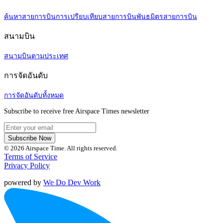
ค้นหาสายการบิน
การเปรียบเทียบสายการบิน
พันธมิตรสายการบิน
สนามบิน
สนามบินตามประเทศ
การจัดอันดับ
การจัดอันดับทั้งหมด
Subscribe to receive free Airspace Times newsletter
Subscribe Now
© 2026 Airspace Time. All rights reserved.
Terms of Service
Privacy Policy
powered by
We Do Dev Work