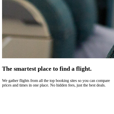
The smartest place to find a flight.
We gather flights from all the top booking sites so you can compare
prices and times in one place. No hidden fees, just the best deals.