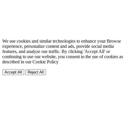
We use cookies and similar technologies to enhance your Browse
experience, personalize content and ads, provide social media
features, and analyze our traffic. By clicking 'Accept All' or
continuing to use our website, you consent to the use of cookies as
described in our
Cookie Policy
Accept All
Reject All