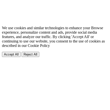
We use cookies and similar technologies to enhance your Browse
experience, personalize content and ads, provide social media
features, and analyze our traffic. By clicking 'Accept All' or
continuing to use our website, you consent to the use of cookies as
described in our
Cookie Policy
Accept All
Reject All