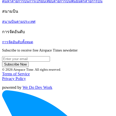
ค้นหาสายการบิน
การเปรียบเทียบสายการบิน
พันธมิตรสายการบิน
สนามบิน
สนามบินตามประเทศ
การจัดอันดับ
การจัดอันดับทั้งหมด
Subscribe to receive free Airspace Times newsletter
Subscribe Now
© 2026 Airspace Time. All rights reserved.
Terms of Service
Privacy Policy
powered by
We Do Dev Work