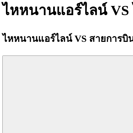
ไหหนานแอร์ไลน์ VS
ไหหนานแอร์ไลน์ VS สายการบิน