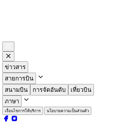
ข่าวสาร
สายการบิน
สนามบิน
การจัดอันดับ
เที่ยวบิน
ภาษา
เงื่อนไขการให้บริการ
นโยบายความเป็นส่วนตัว