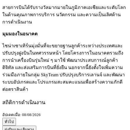
สายการบินได้รับรางวัลมากมายในภูมิภาคเอเชียและระดับโลก
ในด้านคุณภาพการบริการ นวัตกรรม และความเป็นเลิศด้าน
การดำเนินงาน
มุมมองในอนาคต
ไชน่าเซาเทิร์นมุ่งมั่นที่จะขยายฐานลูกค้าระหว่างประเทศและ
ปรับปรุงฝูงบินในทศวรรษหน้า โดยโครงการในอนาคตรวมถึง
การนำเครื่องบินรุ่นใหม่ ๆ มาใช้ พัฒนาประสบการณ์ลูกค้า
ดิจิทัล และส่งเสริมการบินที่ยั่งยืน นอกจากนี้ยังตั้งใจเพิ่มความ
ร่วมมือภายในกลุ่ม SkyTeam ปรับปรุงบริการเลานจ์ และพัฒนา
ระบบอัปเกรดและโปรแกรมสะสมคะแนนเพื่อสร้างความภักดี
ต่อตราสินค้า
สถิติการดำเนินงาน
อัปเดตเมื่อ: 08/08/2026
ทั่วไป
ฝูงบินและเส้นทาง