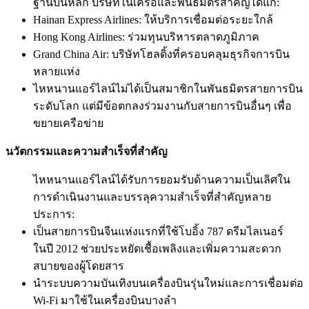
ฐานบินหลัก บริษัทในเครือและพันธมิตรสำคัญได้แก่:
Hainan Express Airlines: ให้บริการเชื่อมต่อระยะใกล้
Hong Kong Airlines: ร่วมทุนบริหารตลาดภูมิภาค
Grand China Air: บริษัทโฮลดิ้งที่ครอบคลุมธุรกิจการบิน
หลายแห่ง
ไหหนานแอร์ไลน์ไม่ได้เป็นสมาชิกในพันธมิตรสายการบิน
ระดับโลก แต่มีข้อตกลงร่วมงานกับสายการบินอื่นๆ เพื่อ
ขยายเครือข่าย
นวัตกรรมและความสำเร็จที่สำคัญ
ไหหนานแอร์ไลน์ได้รับการยอมรับด้านความเป็นเลิศใน
การดำเนินงานและบรรลุความสำเร็จที่สำคัญหลาย
ประการ:
เป็นสายการบินจีนแห่งแรกที่ใช้โบอิ้ง 787 ดรีมไลเนอร์
ในปี 2012 ช่วยประหยัดเชื้อเพลิงและเพิ่มความสะดวก
สบายของผู้โดยสาร
นำระบบความบันเทิงบนเครื่องบินรุ่นใหม่และการเชื่อมต่อ
Wi-Fi มาใช้ในเครื่องบินบางลำ