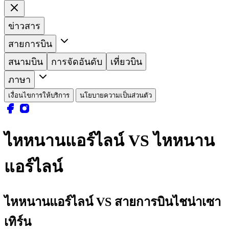
ข่าวสาร
สายการบิน
สนามบิน
การจัดอันดับ
เที่ยวบิน
ภาษา
เงื่อนไขการให้บริการ
นโยบายความเป็นส่วนตัว
ไหหนานแอร์ไลน์ VS ไหหนาน
แอร์ไลน์
ไหหนานแอร์ไลน์ VS สายการบินไชน่าเซา
เทิร์น