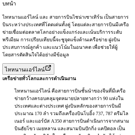
บทนำ
ไหหนานแอร์ไลน์ และ สายการบินไชน่าเซาเทิร์น เป็นสายการ
บินระหว่างประเทศที่โดดเด่นทั้งคู่ โดยแต่ละสายการบินมีเครือ
ข่ายเชื่อมต่อตลาดโลกอย่างแข็งแกร่งและเน้นบริการระดับ
พรีเมียม การเปรียบเทียบนี้จะชูจุดแข็งด้านเครือข่าย ฝูงบิน
ประสบการณ์ลูกค้า และแนวโน้มในอนาคต เพื่อช่วยให้ผู้
โดยสารตัดสินใจได้อย่างมีข้อมูล
ไหหนานแอร์ไลน์
เครือข่ายทั่วโลกและการดำเนินงาน
ไหหนานแอร์ไลน์ คือสายการบินชั้นนำของจีนที่มีเครือ
ข่ายกว้างครอบคลุมจุดหมายปลายทางกว่า 90 แห่งใน
ประเทศและต่างประเทศ ฝูงบินหลักของสายการบินมี
ประมาณ 170 ลำ รวมถึงเครื่องบินโบอิ้ง 737, 787 ดรีมไล
เนอร์ และแอร์บัส A350 สายการบินดำเนินการจากสนาม
บินฮัยโขว เมยหลาน และสนามบินปักกิ่ง แคปิตอล เป็น