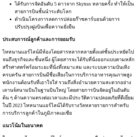
ได้รับการจัดอันดับ 5 ดาวจาก Skytrax หลายครั้ง ทำให้เป็น
สายการบินชั้นนำระดับโลก
ดำเนินโครงการลดการปล่อยก๊าซคาร์บอนด้วยการ
ปรับปรุงฝูงบินเพื่อความยั่งยืน
ประสบการณ์ลูกค้าและการยอมรับ
ไหหนานแอร์ไลน์มีห้องโดยสารหลากหลายตั้งแต่ชั้นประหยัดไป
จนถึงธุรกิจและชั้นหนึ่ง ผู้โดยสารจะได้รับที่นั่งออกแบบตามหลัก
สรีรศาสตร์พร้อมระยะที่นั่งที่เหมาะสม และระบบความบันเทิง
ครบครัน สายการบินมีชื่อเสียงในการบริการอาหารคุณภาพสูง
พนักงานต้อนรับที่เอาใจใส่ รวมถึงสิ่งอำนวยความสะดวกอย่าง
เลานจ์สนามบินในฐานบินใหญ่ โดยสายการบินจัดอยู่ในอันดับ
ต้น ๆ ด้านความตรงต่อเวลาและมีประวัติความปลอดภัยที่ดีเยี่ยม
ในปี 2023 ไหหนานแอร์ไลน์ได้รับรางวัลหลายรายการสำหรับ
การบริการลูกค้าในภูมิภาคเอเชีย
แนวโน้มในอนาคต