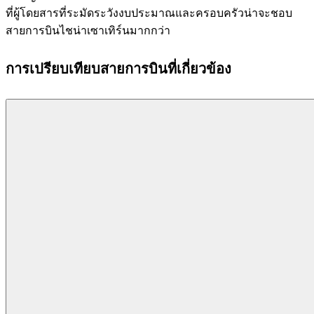
ที่ผู้โดยสารที่ระมัดระวังงบประมาณและครอบครัวน่าจะชอบ
สายการบินไชน่าเซาเทิร์นมากกว่า
การเปรียบเทียบสายการบินที่เกี่ยวข้อง