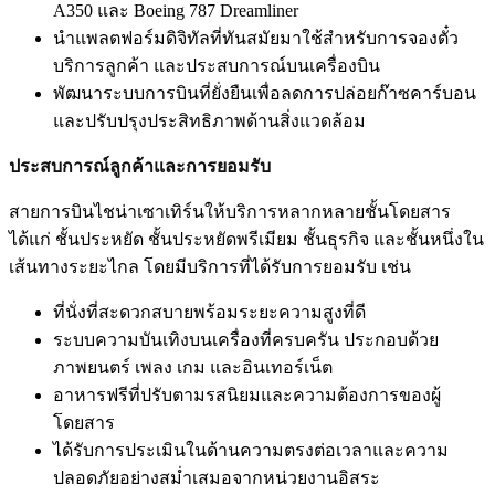
A350 และ Boeing 787 Dreamliner
นำแพลตฟอร์มดิจิทัลที่ทันสมัยมาใช้สำหรับการจองตั๋ว
บริการลูกค้า และประสบการณ์บนเครื่องบิน
พัฒนาระบบการบินที่ยั่งยืนเพื่อลดการปล่อยก๊าซคาร์บอน
และปรับปรุงประสิทธิภาพด้านสิ่งแวดล้อม
ประสบการณ์ลูกค้าและการยอมรับ
สายการบินไชน่าเซาเทิร์นให้บริการหลากหลายชั้นโดยสาร
ได้แก่ ชั้นประหยัด ชั้นประหยัดพรีเมียม ชั้นธุรกิจ และชั้นหนึ่งใน
เส้นทางระยะไกล โดยมีบริการที่ได้รับการยอมรับ เช่น
ที่นั่งที่สะดวกสบายพร้อมระยะความสูงที่ดี
ระบบความบันเทิงบนเครื่องที่ครบครัน ประกอบด้วย
ภาพยนตร์ เพลง เกม และอินเทอร์เน็ต
อาหารฟรีที่ปรับตามรสนิยมและความต้องการของผู้
โดยสาร
ได้รับการประเมินในด้านความตรงต่อเวลาและความ
ปลอดภัยอย่างสม่ำเสมอจากหน่วยงานอิสระ