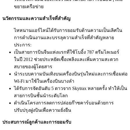
ขยายเครือข่าย
นวัตกรรมและความสำเร็จที่สำคัญ
ไหหนานแอร์ไลน์ได้รับการยอมรับด้านความเป็นเลิศใน
การดำเนินงานและบรรลุความสำเร็จที่สำคัญหลาย
ประการ:
เป็นสายการบินจีนแห่งแรกที่ใช้โบอิ้ง 787 ดรีมไลเนอร์
ในปี 2012 ช่วยประหยัดเชื้อเพลิงและเพิ่มความสะดวก
สบายของผู้โดยสาร
นำระบบความบันเทิงบนเครื่องบินรุ่นใหม่และการเชื่อมต่อ
Wi-Fi มาใช้ในเครื่องบินบางลำ
ได้รับการจัดอันดับ 5 ดาวจาก Skytrax หลายครั้ง ทำให้เป็น
สายการบินชั้นนำระดับโลก
ดำเนินโครงการลดการปล่อยก๊าซคาร์บอนด้วยการ
ปรับปรุงฝูงบินเพื่อความยั่งยืน
ประสบการณ์ลูกค้าและการยอมรับ