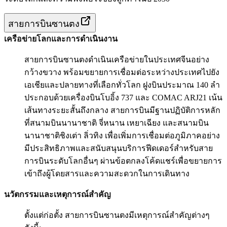
สายการบินซานตง
เครือข่ายโลกและการดำเนินงาน
สายการบินซานตงดำเนินเครือข่ายในประเทศจีนอย่าง
กว้างขวาง พร้อมขยายการเชื่อมต่อระหว่างประเทศไปยัง
เอเชียและปลายทางที่เลือกทั่วโลก ฝูงบินประมาณ 140 ลำ
ประกอบด้วยเครื่องบินโบอิ้ง 737 และ COMAC ARJ21 เน้น
เส้นทางระยะสั้นถึงกลาง สายการบินมีฐานปฏิบัติการหลัก
ที่สนามบินนานาชาติ จี่หนาน เหยาเฉียง และสนามบิน
นานาชาติชิงเต่า ลิ่วทิง เพื่อเพิ่มการเชื่อมต่อภูมิภาคอย่าง
มีประสิทธิภาพและสนับสนุนบริการฟีดเดอร์สำหรับสาย
การบินระดับโลกอื่นๆ ผ่านข้อตกลงโค้ดแชร์เพื่อขยายการ
เข้าถึงผู้โดยสารและความสะดวกในการเดินทาง
นวัตกรรมและเหตุการณ์สำคัญ
ตั้งแต่ก่อตั้ง สายการบินซานตงมีเหตุการณ์สำคัญต่างๆ