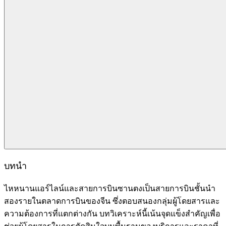
บทนำ
ไหหนานแอร์ไลน์และสายการบินซานตงเป็นสายการบินชั้นนำ
สองรายในตลาดการบินของจีน ซึ่งตอบสนองกลุ่มผู้โดยสารและ
ความต้องการที่แตกต่างกัน บทวิเคราะห์นี้เน้นจุดแข็งสำคัญเพื่อ