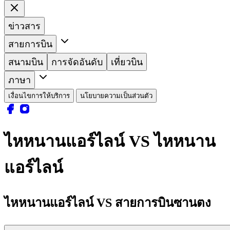
ข่าวสาร
สายการบิน
สนามบิน
การจัดอันดับ
เที่ยวบิน
ภาษา
เงื่อนไขการให้บริการ
นโยบายความเป็นส่วนตัว
ไหหนานแอร์ไลน์ VS ไหหนาน
แอร์ไลน์
ไหหนานแอร์ไลน์ VS สายการบินซานตง