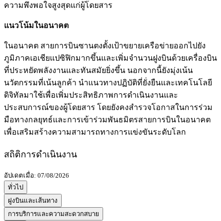
ความพึงพอใจสูงสุดแก่ผู้โดยสาร
แนวโน้มในอนาคต
ในอนาคต สายการบินซานตงตั้งเป้าขยายเครือข่ายออกไปยัง
ภูมิภาคเอเชียแปซิฟิกมากขึ้นและเพิ่มจำนวนฝูงบินด้วยเครื่องบิน
ที่ประหยัดพลังงานและทันสมัยยิ่งขึ้น นอกจากนี้ยังมุ่งเน้น
นวัตกรรมที่เน้นลูกค้า นำแนวทางปฏิบัติที่ยั่งยืนและเทคโนโลยี
ดิจิทัลมาใช้เพื่อเพิ่มประสิทธิภาพการดำเนินงานและ
ประสบการณ์ของผู้โดยสาร โดยยังคงสำรวจโอกาสในการร่วม
มือทางกลยุทธ์และการเข้าร่วมพันธมิตรสายการบินในอนาคต
เพื่อเสริมสร้างความสามารถทางการแข่งขันระดับโลก
สถิติการดำเนินงาน
อัปเดตเมื่อ: 07/08/2026
ทั่วไป
ฝูงบินและเส้นทาง
การบริการและความสะดวกสบาย