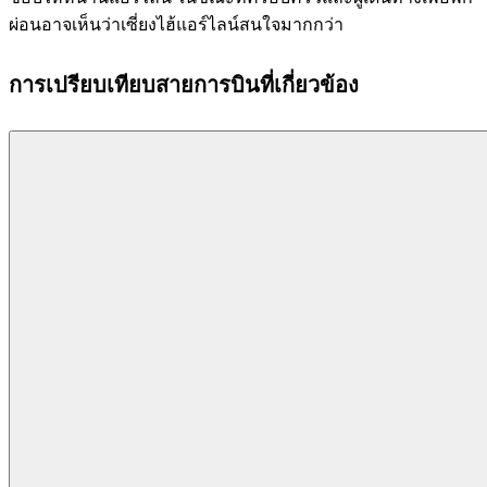
ผ่อนอาจเห็นว่าเซี่ยงไฮ้แอร์ไลน์สนใจมากกว่า
การเปรียบเทียบสายการบินที่เกี่ยวข้อง