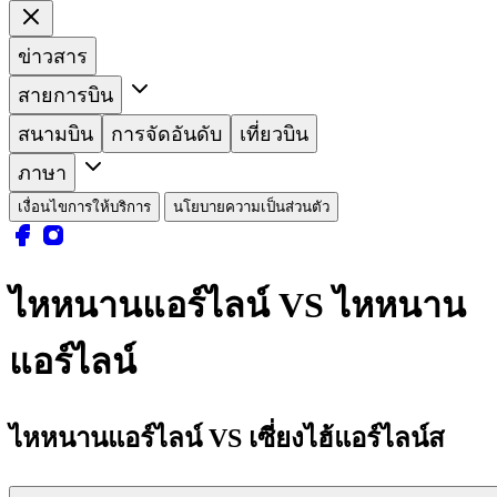
ข่าวสาร
สายการบิน
สนามบิน
การจัดอันดับ
เที่ยวบิน
ภาษา
เงื่อนไขการให้บริการ
นโยบายความเป็นส่วนตัว
ไหหนานแอร์ไลน์ VS ไหหนาน
แอร์ไลน์
ไหหนานแอร์ไลน์ VS เซี่ยงไฮ้แอร์ไลน์ส