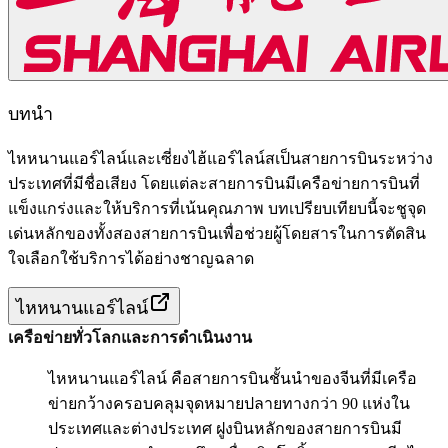
บทนำ
ไหหนานแอร์ไลน์และเซี่ยงไฮ้แอร์ไลน์สเป็นสายการบินระหว่าง
ประเทศที่มีชื่อเสียง โดยแต่ละสายการบินมีเครือข่ายการบินที่
แข็งแกร่งและให้บริการที่เน้นคุณภาพ บทเปรียบเทียบนี้จะชูจุด
เด่นหลักของทั้งสองสายการบินเพื่อช่วยผู้โดยสารในการตัดสิน
ใจเลือกใช้บริการได้อย่างชาญฉลาด
ไหหนานแอร์ไลน์
เครือข่ายทั่วโลกและการดำเนินงาน
ไหหนานแอร์ไลน์ คือสายการบินชั้นนำของจีนที่มีเครือ
ข่ายกว้างครอบคลุมจุดหมายปลายทางกว่า 90 แห่งใน
ประเทศและต่างประเทศ ฝูงบินหลักของสายการบินมี