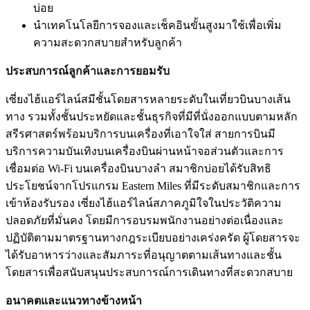
บ่อย
นำเทคโนโลยีการจองและเช็คอินขั้นสูงมาใช้เพื่อเพิ่ม
ความสะดวกสบายสำหรับลูกค้า
ประสบการณ์ลูกค้าและการยอมรับ
เซี่ยงไฮ้แอร์ไลน์สมีชั้นโดยสารหลายระดับในเที่ยวบินบางเส้น
ทาง รวมทั้งชั้นประหยัดและชั้นธุรกิจที่มีที่นั่งออกแบบตามหลัก
สรีรศาสตร์พร้อมบริการบนเครื่องที่เอาใจใส่ สายการบินมี
บริการความบันเทิงบนเครื่องบินผ่านหน้าจอส่วนตัวและการ
เชื่อมต่อ Wi-Fi บนเครื่องบินบางลำ สมาชิกบ่อยได้รับสิทธิ
ประโยชน์จากโปรแกรม Eastern Miles ที่มีระดับสมาชิกและการ
เข้าห้องรับรอง เซี่ยงไฮ้แอร์ไลน์สภาคภูมิใจในประวัติความ
ปลอดภัยที่มั่นคง โดยมีการอบรมพนักงานอย่างต่อเนื่องและ
ปฏิบัติตามมาตรฐานทางกฎระเบียบอย่างเคร่งครัด ผู้โดยสารจะ
ได้รับอาหารว่างและสัมภาระที่อนุญาตตามเส้นทางและชั้น
โดยสารเพื่อสนับสนุนประสบการณ์การเดินทางที่สะดวกสบาย
อนาคตและแนวทางข้างหน้า