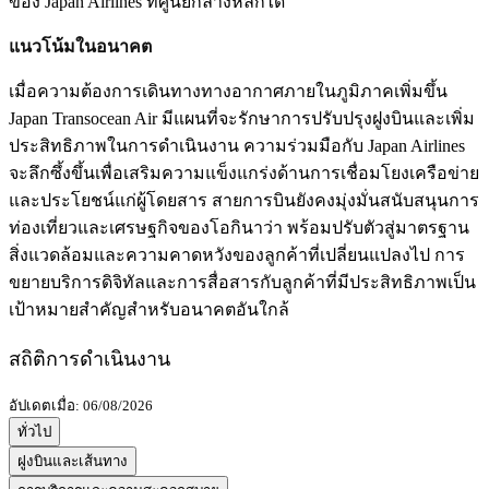
ของ Japan Airlines ที่ศูนย์กลางหลักได้
แนวโน้มในอนาคต
เมื่อความต้องการเดินทางทางอากาศภายในภูมิภาคเพิ่มขึ้น
Japan Transocean Air มีแผนที่จะรักษาการปรับปรุงฝูงบินและเพิ่ม
ประสิทธิภาพในการดำเนินงาน ความร่วมมือกับ Japan Airlines
จะลึกซึ้งขึ้นเพื่อเสริมความแข็งแกร่งด้านการเชื่อมโยงเครือข่าย
และประโยชน์แก่ผู้โดยสาร สายการบินยังคงมุ่งมั่นสนับสนุนการ
ท่องเที่ยวและเศรษฐกิจของโอกินาว่า พร้อมปรับตัวสู่มาตรฐาน
สิ่งแวดล้อมและความคาดหวังของลูกค้าที่เปลี่ยนแปลงไป การ
ขยายบริการดิจิทัลและการสื่อสารกับลูกค้าที่มีประสิทธิภาพเป็น
เป้าหมายสำคัญสำหรับอนาคตอันใกล้
สถิติการดำเนินงาน
อัปเดตเมื่อ: 06/08/2026
ทั่วไป
ฝูงบินและเส้นทาง