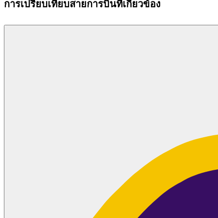
การเปรียบเทียบสายการบินที่เกี่ยวข้อง