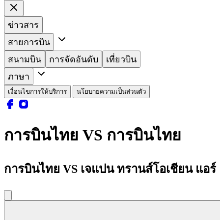
ข่าวสาร
สายการบิน
สนามบิน
การจัดอันดับ
เที่ยวบิน
ภาษา
เงื่อนไขการให้บริการ
นโยบายความเป็นส่วนตัว
การบินไทย VS การบินไทย
การบินไทย VS เจแปน ทรานส์โอเชียน แอร์