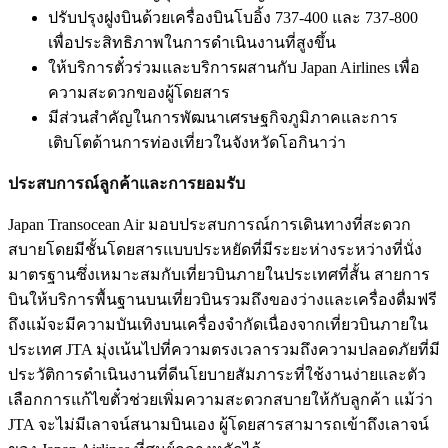
ปรับปรุงฝูงบินด้วยเครื่องบินโบอิ้ง 737-400 และ 737-800
เพื่อประสิทธิภาพในการดำเนินงานที่สูงขึ้น
ให้บริการตั๋วร่วมและบริการผสานกับ Japan Airlines เพื่อ
ความสะดวกของผู้โดยสาร
มีส่วนสำคัญในการพัฒนาเศรษฐกิจภูมิภาคและการ
เติบโตด้านการท่องเที่ยวในจังหวัดโอกินาว่า
ประสบการณ์ลูกค้าและการยอมรับ
Japan Transocean Air มอบประสบการณ์การเดินทางที่สะดวก
สบายโดยมีชั้นโดยสารแบบประหยัดที่มีระยะห่างระหว่างที่นั่ง
มาตรฐานซึ่งเหมาะสมกับเที่ยวบินภายในประเทศที่สั้น สายการ
บินให้บริการพื้นฐานบนเที่ยวบินรวมถึงของว่างและเครื่องดื่มฟรี
ถึงแม้จะมีความบันเทิงบนเครื่องจำกัดเนื่องจากเที่ยวบินภายใน
ประเทศ JTA มุ่งเน้นไปที่ความตรงเวลารวมถึงความปลอดภัยที่มี
ประวัติการดำเนินงานที่ดีนโยบายสัมภาระที่ใช้งานง่ายและตัว
เลือกการแก้ไขตั๋วช่วยเพิ่มความสะดวกสบายให้กับลูกค้า แม้ว่า
JTA จะไม่มีเลาจน์สนามบินเอง ผู้โดยสารสามารถเข้าถึงเลาจน์