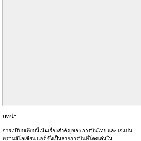
บทนำ
การเปรียบเทียบนี้เน้นเรื่องสำคัญของ การบินไทย และ เจแปน
ทรานส์โอเชียน แอร์ ซึ่งเป็นสายการบินที่โดดเด่นใน