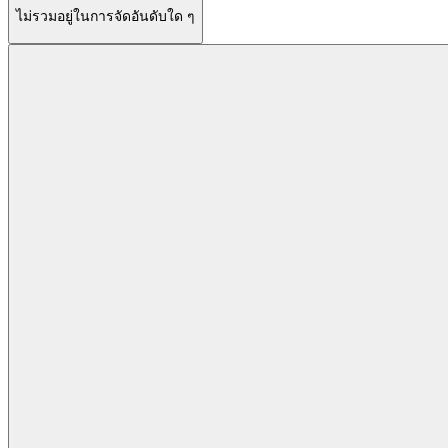
ไม่รวมอยู่ในการจัดอันดับใด ๆ