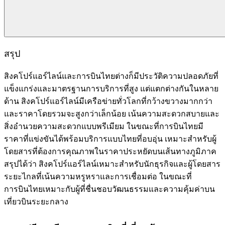
สรุป
สิงคโปร์แอร์ไลน์และการบินไทยต่างก็มีประวัติความปลอดภัยที่
แข็งแกร่งและมาตรฐานการบริการที่สูง แต่แตกต่างกันในหลาย
ด้าน สิงคโปร์แอร์ไลน์มีเครือข่ายทั่วโลกที่กว้างขวางมากกว่า
และราคาโดยรวมจะสูงกว่าเล็กน้อย เน้นความสะดวกสบายและ
สิ่งอำนวยความสะดวกแบบพรีเมียม ในขณะที่การบินไทยมี
ราคาที่แข่งขันได้พร้อมบริการแบบไทยที่อบอุ่น เหมาะสำหรับผู้
โดยสารที่ต้องการคุณภาพในราคาประหยัดบนเส้นทางภูมิภาค
สรุปได้ว่า สิงคโปร์แอร์ไลน์เหมาะสำหรับนักธุรกิจและผู้โดยสาร
ระยะไกลที่เน้นความหรูหราและการเชื่อมต่อ ในขณะที่
การบินไทยเหมาะกับผู้ที่ชื่นชอบวัฒนธรรมและความคุ้มค่าบน
เที่ยวบินระยะกลาง