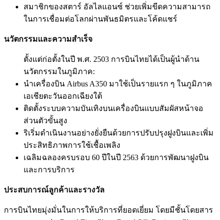
สมาชิกของสตาร์ อัลไลแอนซ์ ช่วยเพิ่มขีดความสามารถ
ในการเชื่อมต่อโลกผ่านพันธมิตรและโค้ดแชร์
นวัตกรรมและความสำเร็จ
ตั้งแต่ก่อตั้งในปี พ.ศ. 2503 การบินไทยได้เป็นผู้นำด้าน
นวัตกรรมในภูมิภาค:
นำเครื่องบิน Airbus A350 มาใช้เป็นรายแรก ๆ ในภูมิภาค
เอเชียตะวันออกเฉียงใต้
ติดตั้งระบบความบันเทิงบนเครื่องบินแบบสัมผัสหน้าจอ
ส่วนตัวขั้นสูง
ริเริ่มดำเนินงานอย่างยั่งยืนด้วยการปรับปรุงฝูงบินและเพิ่ม
ประสิทธิภาพการใช้เชื้อเพลิง
เฉลิมฉลองครบรอบ 60 ปีในปี 2563 ด้วยการพัฒนาฝูงบิน
และการบริการ
ประสบการณ์ลูกค้าและรางวัล
การบินไทยมุ่งมั่นในการให้บริการที่ยอดเยี่ยม โดยมีชั้นโดยสาร