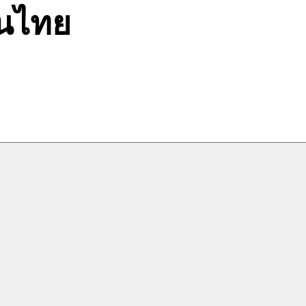
ินไทย