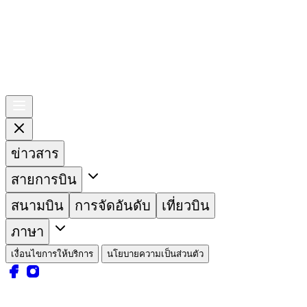
ข่าวสาร
สายการบิน
สนามบิน
การจัดอันดับ
เที่ยวบิน
ภาษา
เงื่อนไขการให้บริการ
นโยบายความเป็นส่วนตัว