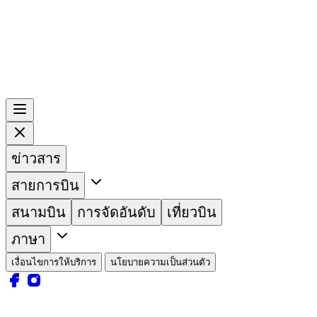
ข่าวสาร
สายการบิน
สนามบิน
การจัดอันดับ
เที่ยวบิน
ภาษา
เงื่อนไขการให้บริการ
นโยบายความเป็นส่วนตัว