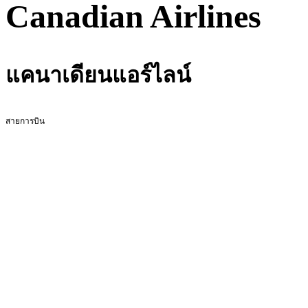
Canadian Airlines
แคนาเดียนแอร์ไลน์
สายการบิน