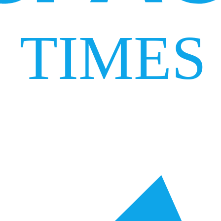
TIMES