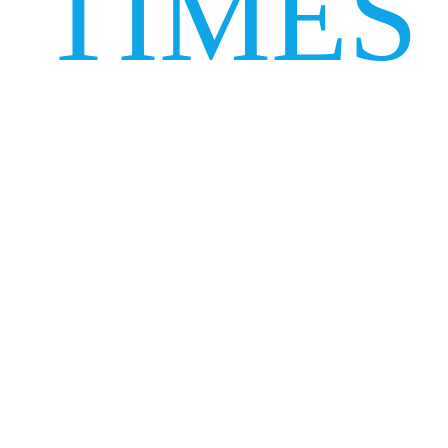
TIMES