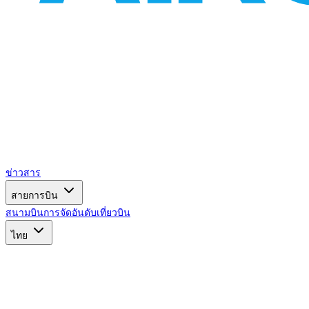
ข่าวสาร
สายการบิน
สนามบิน
การจัดอันดับ
เที่ยวบิน
ไทย