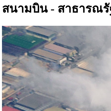
สนามบิน - สาธารณรั