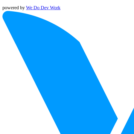
powered by
We Do Dev Work