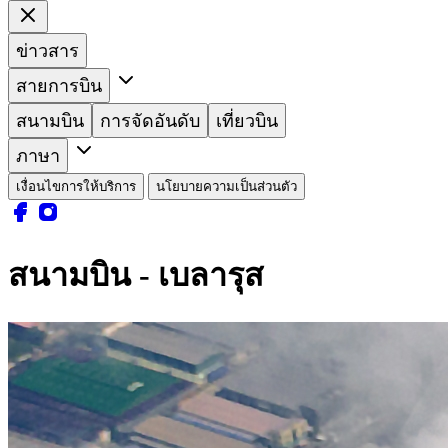
ข่าวสาร
สายการบิน
สนามบิน
การจัดอันดับ
เที่ยวบิน
ภาษา
เงื่อนไขการให้บริการ
นโยบายความเป็นส่วนตัว
สนามบิน - เบลารุส