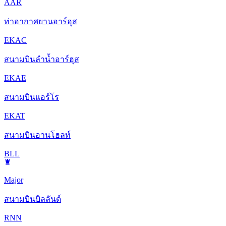
AAR
ท่าอากาศยานอาร์ฮุส
EKAC
สนามบินลำน้ำอาร์ฮุส
EKAE
สนามบินแอร์โร
EKAT
สนามบินอานโฮลท์
BLL
Major
สนามบินบิลลันด์
RNN