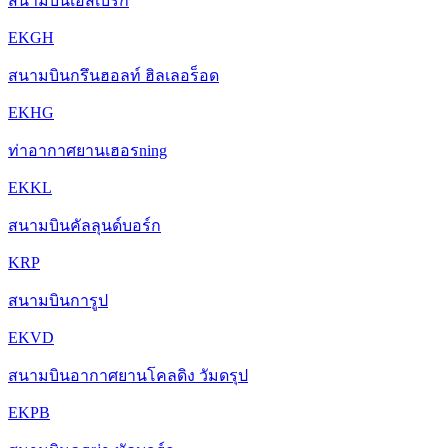
สนามบินเอสเบิร์ก
EKGH
สนามบินกรึนฮอลท์ ฮิลเลอร็อด
EKHG
ท่าอากาศยานเฮอรning
EKKL
สนามบินคัลลุนด์บอร์ก
KRP
สนามบินการูป
EKVD
สนามบินอากาศยานโคลดิง วัมดรุป
EKPB