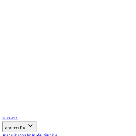
AIRSPACE
TIMES
ข่าวสาร
สายการบิน
สนามบิน
การจัดอันดับ
เที่ยวบิน