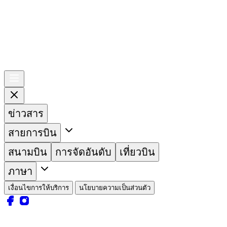
ข่าวสาร
สายการบิน
สนามบิน
การจัดอันดับ
เที่ยวบิน
ภาษา
เงื่อนไขการให้บริการ
นโยบายความเป็นส่วนตัว