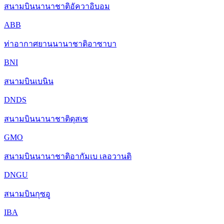
สนามบินนานาชาติอัควาอิบอม
ABB
ท่าอากาศยานนานาชาติอาซาบา
BNI
สนามบินเบนิน
DNDS
สนามบินนานาชาติดุสเซ
GMO
สนามบินนานาชาติอากัมเบ เลอวานติ
DNGU
สนามบินกุซอู
IBA