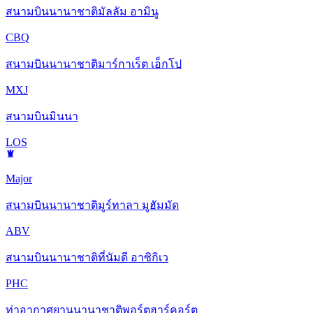
สนามบินนานาชาติมัลลัม อามินู
CBQ
สนามบินนานาชาติมาร์กาเร็ต เอ็กโป
MXJ
สนามบินมินนา
LOS
Major
สนามบินนานาชาติมูร์ทาลา มูฮัมมัด
ABV
สนามบินนานาชาติที่นัมดี อาซิกิเว
PHC
ท่าอากาศยานนานาชาติพอร์ตฮาร์คอร์ต