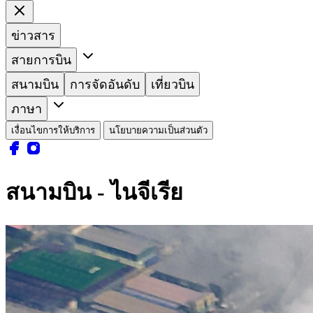
ข่าวสาร
สายการบิน
สนามบิน
การจัดอันดับ
เที่ยวบิน
ภาษา
เงื่อนไขการให้บริการ
นโยบายความเป็นส่วนตัว
สนามบิน - ไนจีเรีย