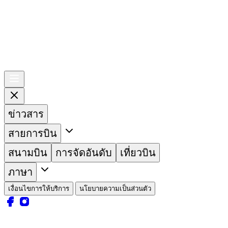
ข่าวสาร
สายการบิน
สนามบิน
การจัดอันดับ
เที่ยวบิน
ภาษา
เงื่อนไขการให้บริการ
นโยบายความเป็นส่วนตัว