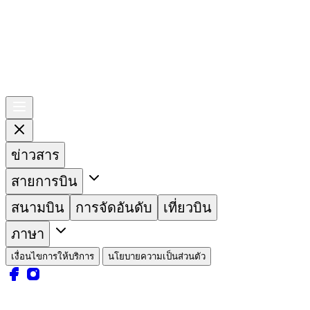
ข่าวสาร
สายการบิน
สนามบิน
การจัดอันดับ
เที่ยวบิน
ภาษา
เงื่อนไขการให้บริการ
นโยบายความเป็นส่วนตัว