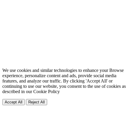
We use cookies and similar technologies to enhance your Browse
experience, personalize content and ads, provide social media
features, and analyze our traffic. By clicking 'Accept All' or
continuing to use our website, you consent to the use of cookies as
described in our
Cookie Policy
Accept All
Reject All