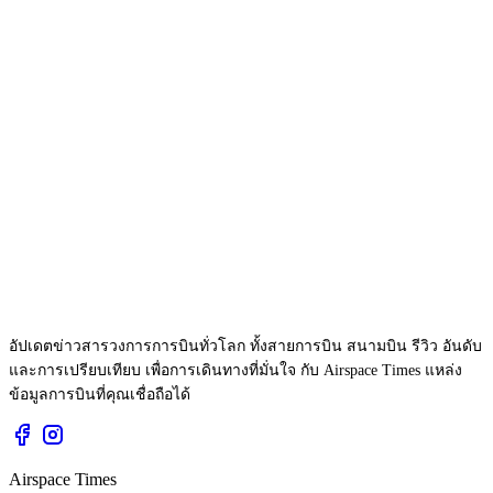
อัปเดตข่าวสารวงการการบินทั่วโลก ทั้งสายการบิน สนามบิน รีวิว อันดับ
และการเปรียบเทียบ เพื่อการเดินทางที่มั่นใจ กับ Airspace Times แหล่ง
ข้อมูลการบินที่คุณเชื่อถือได้
Airspace Times