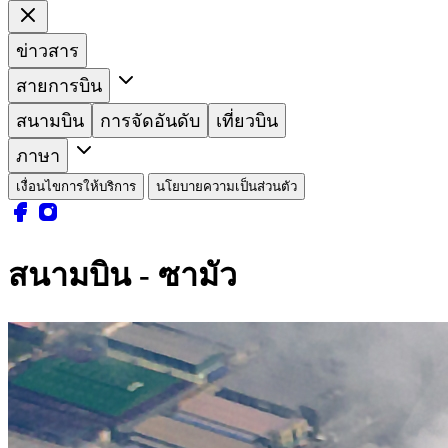
ข่าวสาร
สายการบิน
สนามบิน
การจัดอันดับ
เที่ยวบิน
ภาษา
เงื่อนไขการให้บริการ
นโยบายความเป็นส่วนตัว
สนามบิน - ซามัว