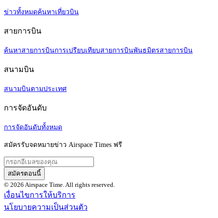
ข่าวทั้งหมด
ค้นหาเที่ยวบิน
สายการบิน
ค้นหาสายการบิน
การเปรียบเทียบสายการบิน
พันธมิตรสายการบิน
สนามบิน
สนามบินตามประเทศ
การจัดอันดับ
การจัดอันดับทั้งหมด
สมัครรับจดหมายข่าว Airspace Times ฟรี
สมัครตอนนี้
© 2026 Airspace Time. All rights reserved.
เงื่อนไขการให้บริการ
นโยบายความเป็นส่วนตัว