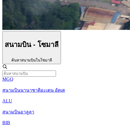
สนามบิน - โซมาลี
ค้นหาสนามบินในโซมาลี
MGQ
สนามบินนานาชาติอะเดน อัดเด
ALU
สนามบินอาลูลา
BIB