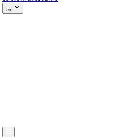
ไทย
AIRSPACE
TIMES