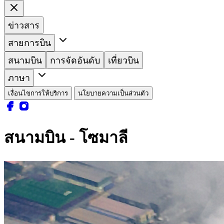
ข่าวสาร
สายการบิน
สนามบิน
การจัดอันดับ
เที่ยวบิน
ภาษา
เงื่อนไขการให้บริการ
นโยบายความเป็นส่วนตัว
สนามบิน - โซมาลี