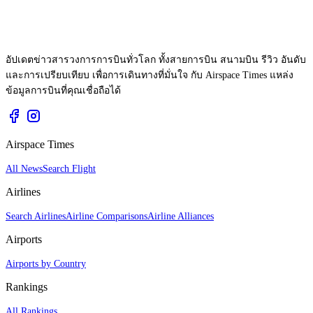
อัปเดตข่าวสารวงการการบินทั่วโลก ทั้งสายการบิน สนามบิน รีวิว อันดับ
และการเปรียบเทียบ เพื่อการเดินทางที่มั่นใจ กับ Airspace Times แหล่ง
ข้อมูลการบินที่คุณเชื่อถือได้
Airspace Times
All News
Search Flight
Airlines
Search Airlines
Airline Comparisons
Airline Alliances
Airports
Airports by Country
Rankings
All Rankings