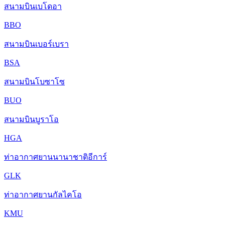
สนามบินเบโดอา
BBO
สนามบินเบอร์เบรา
BSA
สนามบินโบซาโซ
BUO
สนามบินบูราโอ
HGA
ท่าอากาศยานนานาชาติอีการ์
GLK
ท่าอากาศยานกัลไคโอ
KMU