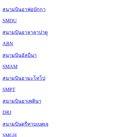
สนามบินอาฟอบักกา
SMDU
สนามบินอาลาลาปาดู
ABN
สนามบินอัลบีนา
SMAM
สนามบินอามะโทโป
SMPT
สนามบินอาเพตินา
DRJ
สนามบินดรีทาบเบตเจ
SMGH