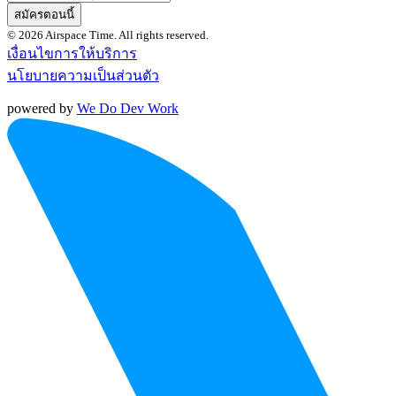
สมัครตอนนี้
© 2026 Airspace Time. All rights reserved.
เงื่อนไขการให้บริการ
นโยบายความเป็นส่วนตัว
powered by
We Do Dev Work