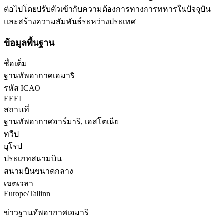
ต่อไปโดยปรับตัวเข้ากับความต้องการทางการทหารในปัจจุบัน
และสร้างความสัมพันธ์ระหว่างประเทศ
ข้อมูลพื้นฐาน
ชื่อเต็ม
ฐานทัพอากาศเอมาริ
รหัส ICAO
EEEI
สถานที่
ฐานทัพอากาศอาร์มาริ, เอสโตเนีย
ทวีป
ยุโรป
ประเภทสนามบิน
สนามบินขนาดกลาง
เขตเวลา
Europe/Tallinn
ข่าวฐานทัพอากาศเอมาริ