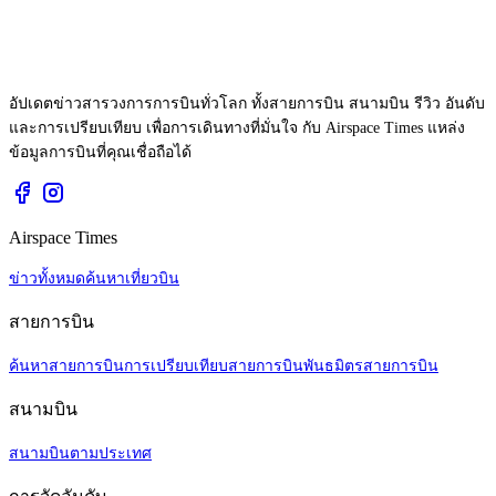
อัปเดตข่าวสารวงการการบินทั่วโลก ทั้งสายการบิน สนามบิน รีวิว อันดับ
และการเปรียบเทียบ เพื่อการเดินทางที่มั่นใจ กับ Airspace Times แหล่ง
ข้อมูลการบินที่คุณเชื่อถือได้
Airspace Times
ข่าวทั้งหมด
ค้นหาเที่ยวบิน
สายการบิน
ค้นหาสายการบิน
การเปรียบเทียบสายการบิน
พันธมิตรสายการบิน
สนามบิน
สนามบินตามประเทศ