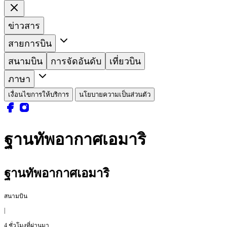
ข่าวสาร
สายการบิน
สนามบิน
การจัดอันดับ
เที่ยวบิน
ภาษา
เงื่อนไขการให้บริการ
นโยบายความเป็นส่วนตัว
ฐานทัพอากาศเอมาริ
ฐานทัพอากาศเอมาริ
สนามบิน
|
4 ชั่วโมงที่ผ่านมา