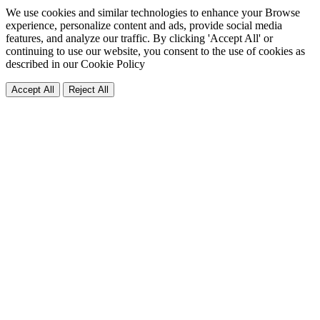
We use cookies and similar technologies to enhance your Browse
experience, personalize content and ads, provide social media
features, and analyze our traffic. By clicking 'Accept All' or
continuing to use our website, you consent to the use of cookies as
described in our
Cookie Policy
Accept All
Reject All