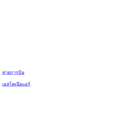
สายการบิน
เอสโตเนียแอร์