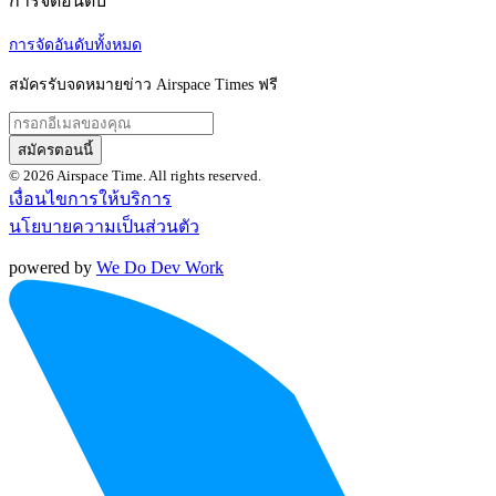
การจัดอันดับ
การจัดอันดับทั้งหมด
สมัครรับจดหมายข่าว Airspace Times ฟรี
สมัครตอนนี้
© 2026 Airspace Time. All rights reserved.
เงื่อนไขการให้บริการ
นโยบายความเป็นส่วนตัว
powered by
We Do Dev Work