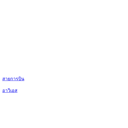
สายการบิน
อาวิเอส