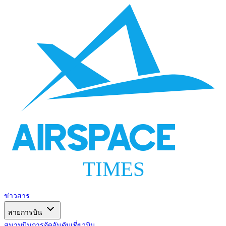
AIRSPACE
TIMES
ข่าวสาร
สายการบิน
สนามบิน
การจัดอันดับ
เที่ยวบิน