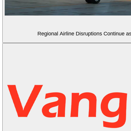
Regional Airline Disruptions Continue 