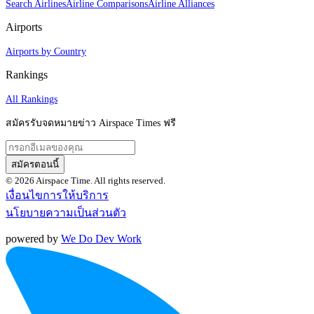
Search Airlines
Airline Comparisons
Airline Alliances
Airports
Airports by Country
Rankings
All Rankings
สมัครรับจดหมายข่าว Airspace Times ฟรี
สมัครตอนนี้
© 2026 Airspace Time. All rights reserved.
เงื่อนไขการให้บริการ
นโยบายความเป็นส่วนตัว
powered by
We Do Dev Work