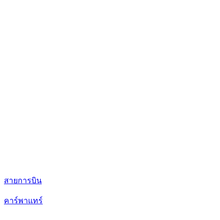
สายการบิน
คาร์พาแทร์