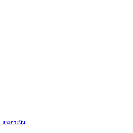
สายการบิน