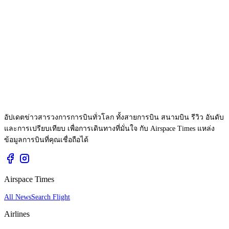
อัปเดตข่าวสารวงการการบินทั่วโลก ทั้งสายการบิน สนามบิน รีวิว อันดับ
และการเปรียบเทียบ เพื่อการเดินทางที่มั่นใจ กับ Airspace Times แหล่ง
ข้อมูลการบินที่คุณเชื่อถือได้
Airspace Times
All News
Search Flight
Airlines