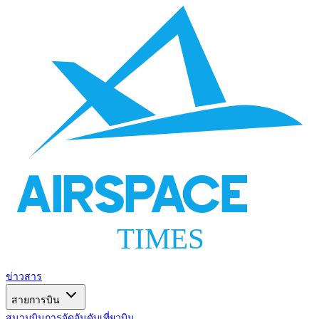
AIRSPACE
TIMES
ข่าวสาร
สายการบิน
สนามบิน
การจัดอันดับ
เที่ยวบิน