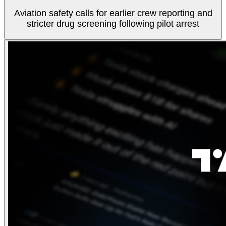
Aviation safety calls for earlier crew reporting and
stricter drug screening following pilot arrest