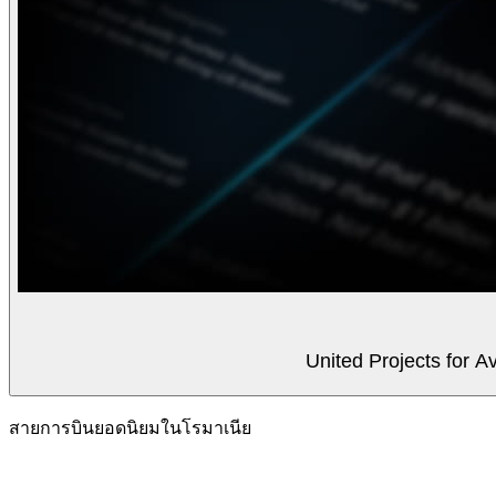
United Projects for A
สายการบินยอดนิยมในโรมาเนีย