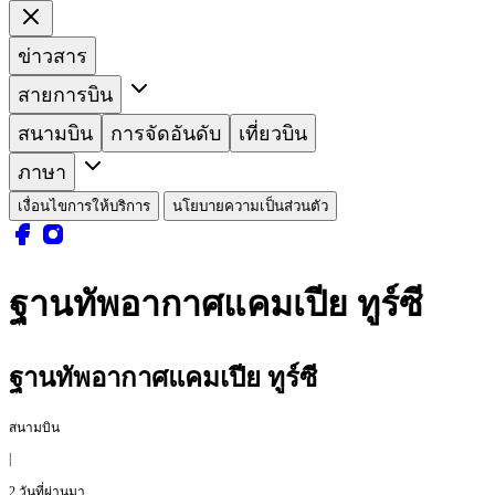
ข่าวสาร
สายการบิน
สนามบิน
การจัดอันดับ
เที่ยวบิน
ภาษา
เงื่อนไขการให้บริการ
นโยบายความเป็นส่วนตัว
ฐานทัพอากาศแคมเปีย ทูร์ซี
ฐานทัพอากาศแคมเปีย ทูร์ซี
สนามบิน
|
2 วันที่ผ่านมา