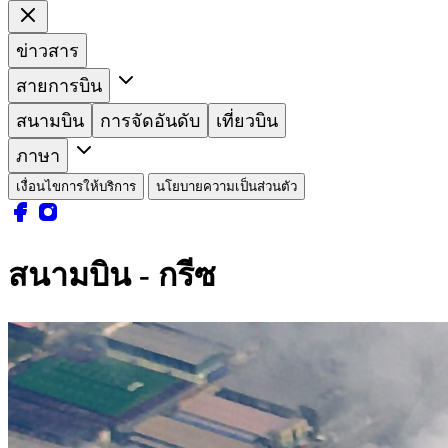
ข่าวสาร
สายการบิน
สนามบิน
การจัดอันดับ
เที่ยวบิน
ภาษา
เงื่อนไขการให้บริการ
นโยบายความเป็นส่วนตัว
สนามบิน - กรีซ