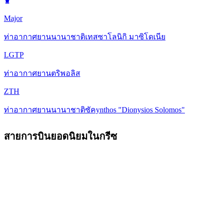
Major
ท่าอากาศยานนานาชาติเทสซาโลนิกิ มาซิโดเนีย
LGTP
ท่าอากาศยานตริพอลิส
ZTH
ท่าอากาศยานนานาชาติซัคynthos "Dionysios Solomos"
สายการบินยอดนิยมในกรีซ