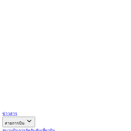
AIRSPACE
TIMES
ข่าวสาร
สายการบิน
สนามบิน
การจัดอันดับ
เที่ยวบิน