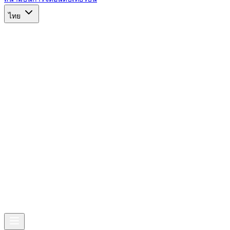
ไทย
AIRSPACE
TIMES