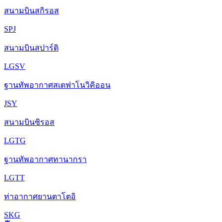
สนามบินสกิรอส
SPJ
สนามบินสปาร์ติ
LGSV
ฐานทัพอากาศสเตฟาโนวิคิออน
JSY
สนามบินซิรอส
LGTG
ฐานทัพอากาศทานากรา
LGTT
ท่าอากาศยานตาโตอิ
SKG