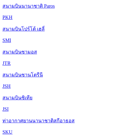
สนามบินนานาชาติ Paros
PKH
สนามบินโปร์โต้ เฮลี่
SMI
สนามบินซามอส
JTR
สนามบินซานโตรีนี
JSH
สนามบินซิเทีย
JSI
ท่าอากาศยานนานาชาติสกีอาธอส
SKU