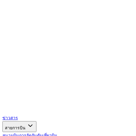
AIRSPACE
TIMES
ข่าวสาร
สายการบิน
สนามบิน
การจัดอันดับ
เที่ยวบิน