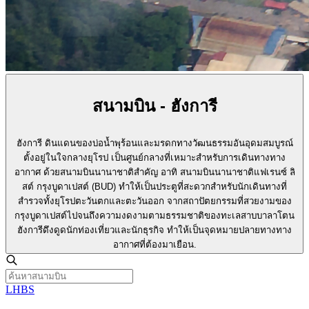
สนามบิน - ฮังการี
ฮังการี ดินแดนของบ่อน้ำพุร้อนและมรดกทางวัฒนธรรมอันอุดมสมบูรณ์
ตั้งอยู่ในใจกลางยุโรป เป็นศูนย์กลางที่เหมาะสำหรับการเดินทางทาง
อากาศ ด้วยสนามบินนานาชาติสำคัญ อาทิ สนามบินนานาชาติแฟเรนซ์ ลิ
สต์ กรุงบูดาเปสต์ (BUD) ทำให้เป็นประตูที่สะดวกสำหรับนักเดินทางที่
สำรวจทั้งยุโรปตะวันตกและตะวันออก จากสถาปัตยกรรมที่สวยงามของ
กรุงบูดาเปสต์ไปจนถึงความงดงามตามธรรมชาติของทะเลสาบบาลาโตน
ฮังการีดึงดูดนักท่องเที่ยวและนักธุรกิจ ทำให้เป็นจุดหมายปลายทางทาง
อากาศที่ต้องมาเยือน.
LHBS