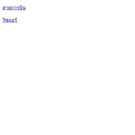
สายการบิน
วิซแอร์