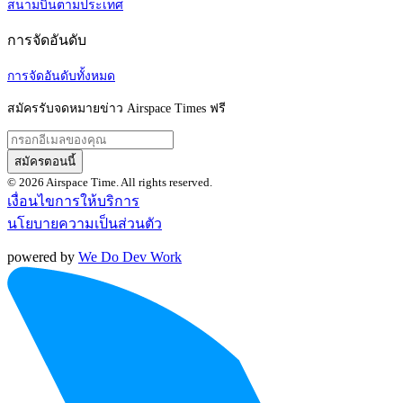
สนามบินตามประเทศ
การจัดอันดับ
การจัดอันดับทั้งหมด
สมัครรับจดหมายข่าว Airspace Times ฟรี
สมัครตอนนี้
© 2026 Airspace Time. All rights reserved.
เงื่อนไขการให้บริการ
นโยบายความเป็นส่วนตัว
powered by
We Do Dev Work