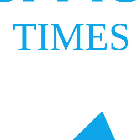
TIMES