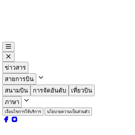
ข่าวสาร
สายการบิน
สนามบิน
การจัดอันดับ
เที่ยวบิน
ภาษา
เงื่อนไขการให้บริการ
นโยบายความเป็นส่วนตัว