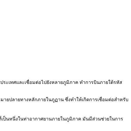
ในประเทศและเชื่อมต่อไปยังหลายภูมิภาค ทำการบินภายใต้รหัส
มายปลายทางหลักภายในภูฏาน ซึ่งทำให้เกิดการเชื่อมต่อสำหรับ
ี่เป็นหนึ่งในท่าอากาศยานภายในภูมิภาค มันมีส่วนช่วยในการ