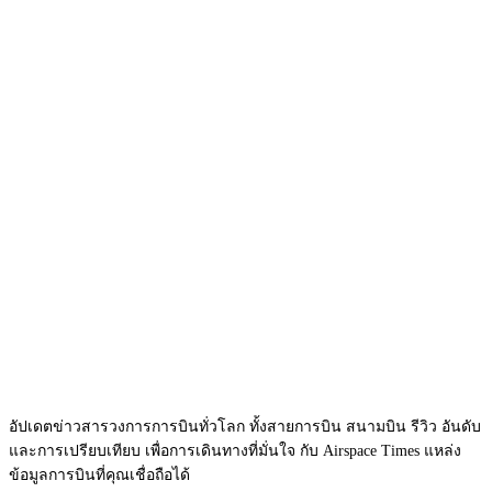
อัปเดตข่าวสารวงการการบินทั่วโลก ทั้งสายการบิน สนามบิน รีวิว อันดับ
และการเปรียบเทียบ เพื่อการเดินทางที่มั่นใจ กับ Airspace Times แหล่ง
ข้อมูลการบินที่คุณเชื่อถือได้