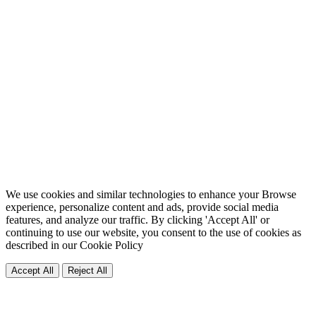
We use cookies and similar technologies to enhance your Browse
experience, personalize content and ads, provide social media
features, and analyze our traffic. By clicking 'Accept All' or
continuing to use our website, you consent to the use of cookies as
described in our
Cookie Policy
Accept All
Reject All