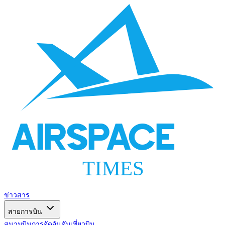
AIRSPACE
TIMES
ข่าวสาร
สายการบิน
สนามบิน
การจัดอันดับ
เที่ยวบิน