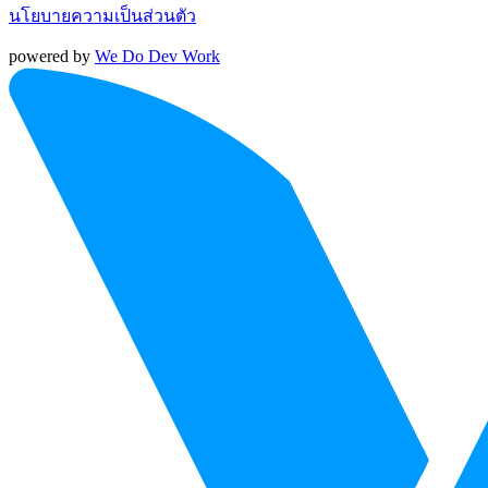
นโยบายความเป็นส่วนตัว
powered by
We Do Dev Work