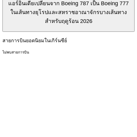
แอร์อินเดียเปลี่ยนจาก Boeing 787 เป็น Boeing 777
ในเส้นทางยุโรปและสหราชอาณาจักรบางเส้นทาง
สำหรับฤดูร้อน 2026
สายการบินยอดนิยมในเกิร์นซีย์
ไม่พบสายการบิน