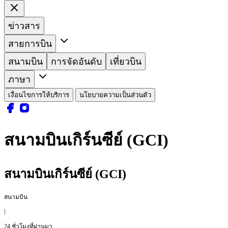
ข่าวสาร
สายการบิน
สนามบิน
การจัดอันดับ
เที่ยวบิน
ภาษา
เงื่อนไขการให้บริการ
นโยบายความเป็นส่วนตัว
สนามบินเกิร์นซีย์ (GCI)
สนามบินเกิร์นซีย์ (GCI)
สนามบิน
|
24 ชั่วโมงที่ผ่านมา