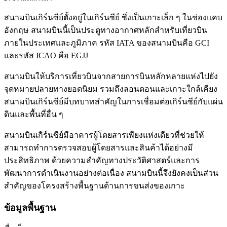
สนามบินเกิร์นซีย์ตั้งอยู่ในเกิร์นซีย์ ซึ่งเป็นเกาะเล็ก ๆ ในช่องแคบ
อังกฤษ สนามบินนี้เป็นประตูทางอากาศหลักสำหรับเที่ยวบิน
ภายในประเทศและภูมิภาค รหัส IATA ของสนามบินคือ GCI
และรหัส ICAO คือ EGJJ
สนามบินให้บริการเที่ยวบินจากสายการบินหลักหลายแห่งไปยัง
จุดหมายปลายทางยอดนิยม รวมถึงลอนดอนและเกาะใกล้เคียง
สนามบินเกิร์นซีย์มีบทบาทสำคัญในการเชื่อมต่อเกิร์นซีย์กับแผ่น
ดินและพื้นที่อื่น ๆ
สนามบินเกิร์นซีย์มีอาคารผู้โดยสารเพียงแห่งเดียวที่ช่วยให้
สามารถทำการตรวจสอบผู้โดยสารและสินค้าได้อย่างมี
ประสิทธิภาพ ด้วยความสำคัญทางประวัติศาสตร์และการ
พัฒนาการดำเนินงานอย่างต่อเนื่อง สนามบินนี้จึงยังคงเป็นส่วน
สำคัญของโครงสร้างพื้นฐานด้านการขนส่งของเกาะ
ข้อมูลพื้นฐาน