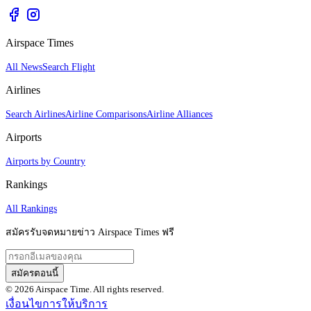
Airspace Times
All News
Search Flight
Airlines
Search Airlines
Airline Comparisons
Airline Alliances
Airports
Airports by Country
Rankings
All Rankings
สมัครรับจดหมายข่าว Airspace Times ฟรี
สมัครตอนนี้
© 2026 Airspace Time. All rights reserved.
เงื่อนไขการให้บริการ