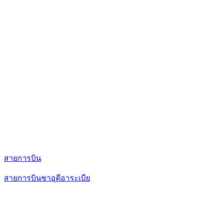
สายการบิน
สายการบินซาอุดีอาระเบีย