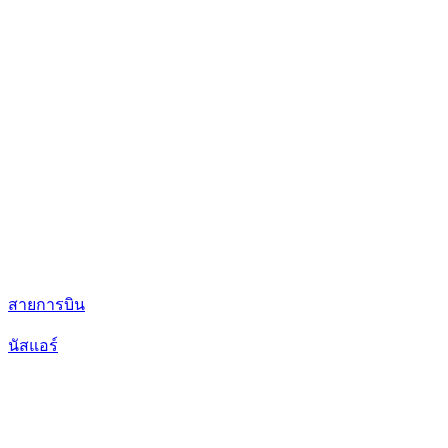
สายการบิน
นัสแอร์