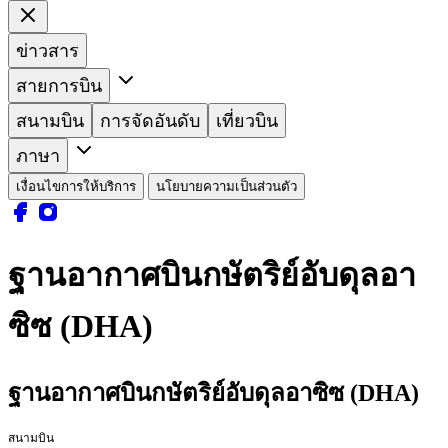
ข่าวสาร
สายการบิน
สนามบิน
การจัดอันดับ
เที่ยวบิน
ภาษา
เงื่อนไขการให้บริการ
นโยบายความเป็นส่วนตัว
ฐานอากาศบินกษัตริย์อับดุลอา
ซิซ (DHA)
ฐานอากาศบินกษัตริย์อับดุลอาซิซ (DHA)
สนามบิน