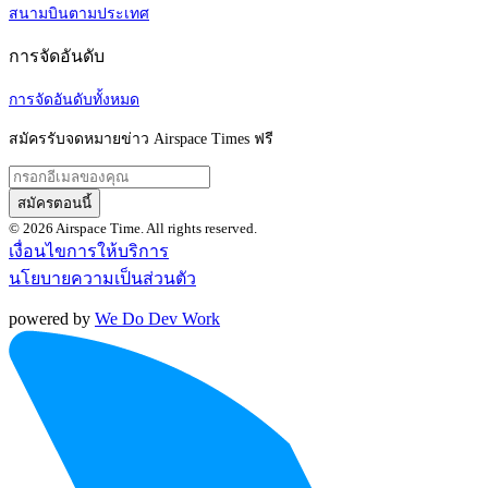
สนามบินตามประเทศ
การจัดอันดับ
การจัดอันดับทั้งหมด
สมัครรับจดหมายข่าว Airspace Times ฟรี
สมัครตอนนี้
© 2026 Airspace Time. All rights reserved.
เงื่อนไขการให้บริการ
นโยบายความเป็นส่วนตัว
powered by
We Do Dev Work