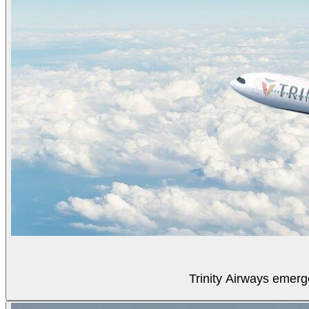
Trinity Airways emerg