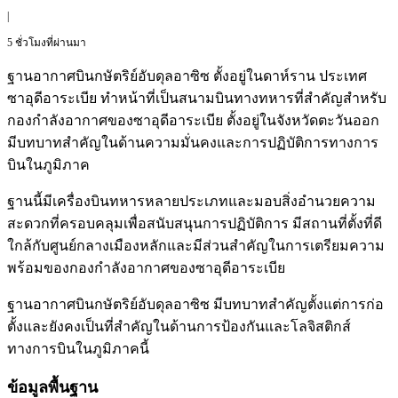
|
5 ชั่วโมงที่ผ่านมา
ฐานอากาศบินกษัตริย์อับดุลอาซิซ ตั้งอยู่ในดาห์ราน ประเทศ
ซาอุดีอาระเบีย ทำหน้าที่เป็นสนามบินทางทหารที่สำคัญสำหรับ
กองกำลังอากาศของซาอุดีอาระเบีย ตั้งอยู่ในจังหวัดตะวันออก
มีบทบาทสำคัญในด้านความมั่นคงและการปฏิบัติการทางการ
บินในภูมิภาค
ฐานนี้มีเครื่องบินทหารหลายประเภทและมอบสิ่งอำนวยความ
สะดวกที่ครอบคลุมเพื่อสนับสนุนการปฏิบัติการ มีสถานที่ตั้งที่ดี
ใกล้กับศูนย์กลางเมืองหลักและมีส่วนสำคัญในการเตรียมความ
พร้อมของกองกำลังอากาศของซาอุดีอาระเบีย
ฐานอากาศบินกษัตริย์อับดุลอาซิซ มีบทบาทสำคัญตั้งแต่การก่อ
ตั้งและยังคงเป็นที่สำคัญในด้านการป้องกันและโลจิสติกส์
ทางการบินในภูมิภาคนี้
ข้อมูลพื้นฐาน