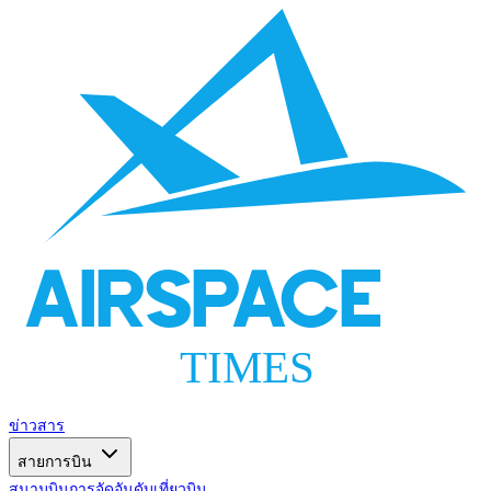
AIRSPACE
TIMES
ข่าวสาร
สายการบิน
สนามบิน
การจัดอันดับ
เที่ยวบิน