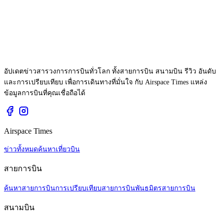
อัปเดตข่าวสารวงการการบินทั่วโลก ทั้งสายการบิน สนามบิน รีวิว อันดับ
และการเปรียบเทียบ เพื่อการเดินทางที่มั่นใจ กับ Airspace Times แหล่ง
ข้อมูลการบินที่คุณเชื่อถือได้
Airspace Times
ข่าวทั้งหมด
ค้นหาเที่ยวบิน
สายการบิน
ค้นหาสายการบิน
การเปรียบเทียบสายการบิน
พันธมิตรสายการบิน
สนามบิน