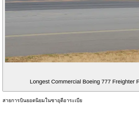
Longest Commercial Boeing 777 Freighter Fli
สายการบินยอดนิยมในซาอุดีอาระเบีย