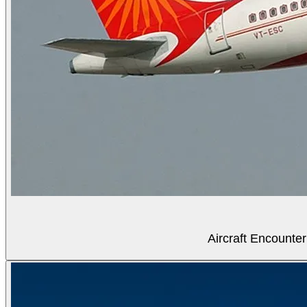
Aircraft Encounter