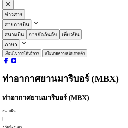
ข่าวสาร
สายการบิน
สนามบิน
การจัดอันดับ
เที่ยวบิน
ภาษา
เงื่อนไขการให้บริการ
นโยบายความเป็นส่วนตัว
ท่าอากาศยานมาริบอร์ (MBX)
ท่าอากาศยานมาริบอร์ (MBX)
สนามบิน
|
2 วันที่ผ่านมา