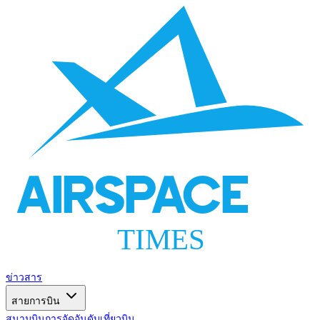
AIRSPACE
TIMES
ข่าวสาร
สายการบิน
สนามบิน
การจัดอันดับ
เที่ยวบิน