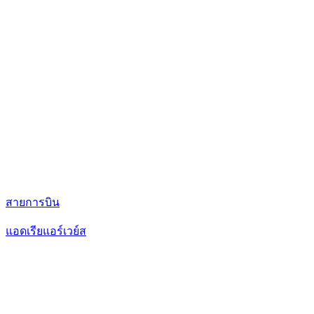
สายการบิน
แอดเรียแอร์เวย์ส