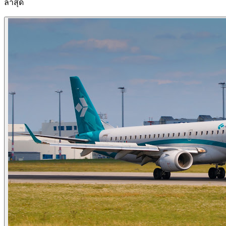
ล่าสุด