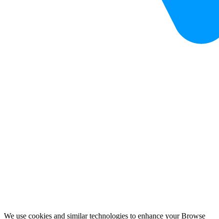
We use cookies and similar technologies to enhance your Browse