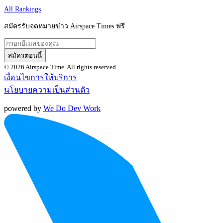
All Rankings
สมัครรับจดหมายข่าว Airspace Times ฟรี
สมัครตอนนี้
© 2026 Airspace Time. All rights reserved.
เงื่อนไขการให้บริการ
นโยบายความเป็นส่วนตัว
powered by
We Do Dev Work