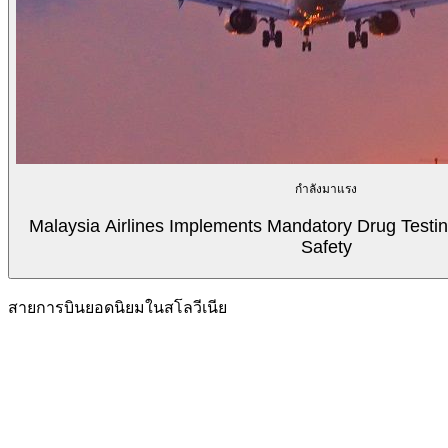
กำลังมาแรง
Malaysia Airlines Implements Mandatory Drug Testin
Safety
สายการบินยอดนิยมในสโลวีเนีย