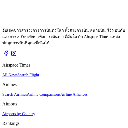
อัปเดตข่าวสารวงการการบินทั่วโลก ทั้งสายการบิน สนามบิน รีวิว อันดับ
และการเปรียบเทียบ เพื่อการเดินทางที่มั่นใจ กับ Airspace Times แหล่ง
ข้อมูลการบินที่คุณเชื่อถือได้
Airspace Times
All News
Search Flight
Airlines
Search Airlines
Airline Comparisons
Airline Alliances
Airports
Airports by Country
Rankings