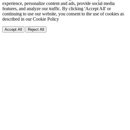
experience, personalize content and ads, provide social media
features, and analyze our traffic. By clicking 'Accept All' or
continuing to use our website, you consent to the use of cookies as
described in our
Cookie Policy
Accept All
Reject All