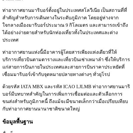
ท่าอากาศยานมาริบอร์ตั้งอยู่ในประเทศสโลวีเนีย เป็นสถานที่ที่
สำคัญสำหรับการเดินทางในระดับภูมิภาค โดยอยู่ห่างจาก
ใจกลางเมืองมาริบอร์ประมาณ 9 กิโลเมตร และสามารถเข้าถึง
ได้อย่างง่ายดายสำหรับนักท่องเที่ยวทั้งในประเทศและต่าง
ประเทศ
ท่าอากาศยานแห่งนี้มีอาคารผู้โดยสารเพียงแห่งเดียวที่ให้
บริการเที่ยวบินตามตารางและเที่ยวบินเช่าเหมาลำ ซึ่งให้บริการ
แก่สายการบินภายในประเทศและสายการบินราคาประหยัดที่
เชื่อมมาริบอร์เข้ากับจุดหมายปลายทางต่างๆ ทั่วยุโรป
ด้วยรหัส IATA MBX และรหัส ICAO LJLMB ท่าอากาศยานมาริ
บอร์มีบทบาทสำคัญในการเพิ่มการเชื่อมต่อและตัวเลือกการ
ขนส่งสำหรับภูมิภาคนี้ ถึงแม้จะมีขนาดเล็กกว่าเมื่อเปรียบเทียบ
กับท่าอากาศยานนานาชาติขนาดใหญ่
ข้อมูลพื้นฐาน