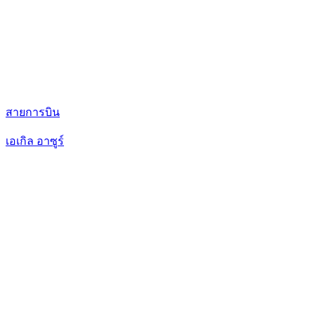
สายการบิน
เอเกิล อาซูร์