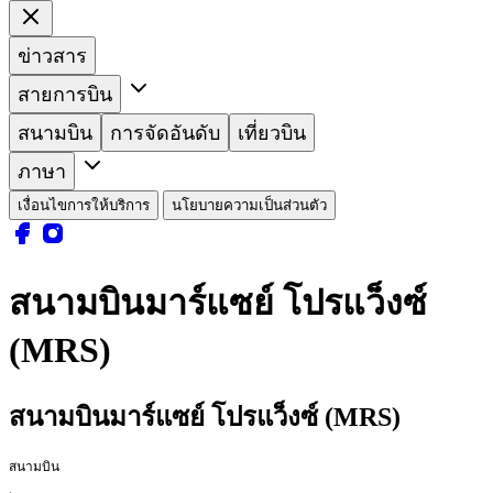
ข่าวสาร
สายการบิน
สนามบิน
การจัดอันดับ
เที่ยวบิน
ภาษา
เงื่อนไขการให้บริการ
นโยบายความเป็นส่วนตัว
สนามบินมาร์แซย์ โปรแว็งซ์
(MRS)
สนามบินมาร์แซย์ โปรแว็งซ์ (MRS)
สนามบิน