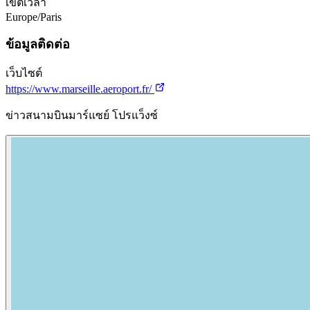
เขตเวลา
Europe/Paris
ข้อมูลติดต่อ
เว็บไซต์
https://www.marseille.aeroport.fr/
ข่าวสนามบินมาร์แซย์ โปรแว็งซ์