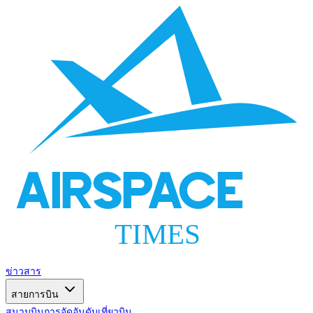
AIRSPACE
TIMES
ข่าวสาร
สายการบิน
สนามบิน
การจัดอันดับ
เที่ยวบิน