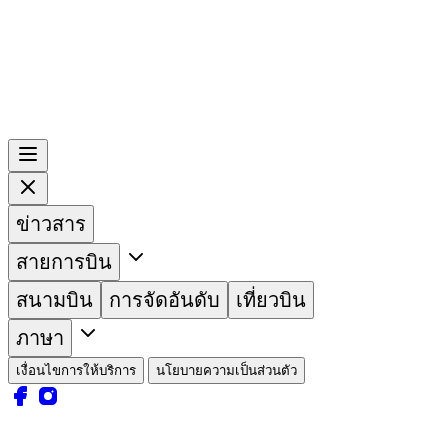
ข่าวสาร
สายการบิน
สนามบิน
การจัดอันดับ
เที่ยวบิน
ภาษา
เงื่อนไขการให้บริการ
นโยบายความเป็นส่วนตัว