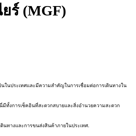
นียร์ (MGF)
็นสนามบินในประเทศและมีความสำคัญในการเชื่อมต่อการเดินทางใน
นี่มีทั้งการเช็คอินที่สะดวกสบายและสิ่งอำนวยความสะดวก
ารเดินทางและการขนส่งสินค้าภายในประเทศ.