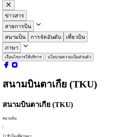
ข่าวสาร
สายการบิน
สนามบิน
การจัดอันดับ
เที่ยวบิน
ภาษา
เงื่อนไขการให้บริการ
นโยบายความเป็นส่วนตัว
สนามบินตาเกีย (TKU)
สนามบินตาเกีย (TKU)
สนามบิน
|
11 ชั่วโมงที่ผ่านมา