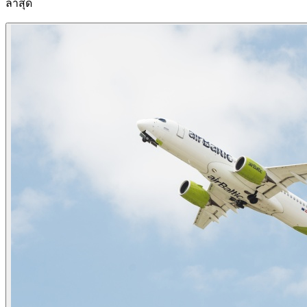
ล่าสุด