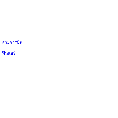
สายการบิน
ฟินแอร์