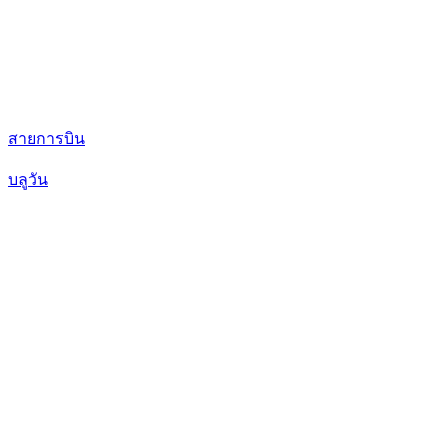
สายการบิน
บลูวัน