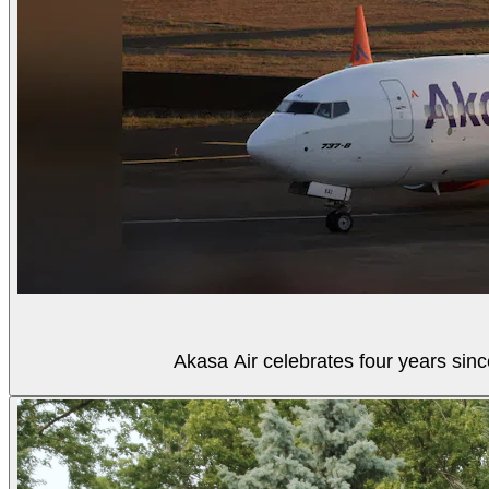
Akasa Air celebrates four years sinc