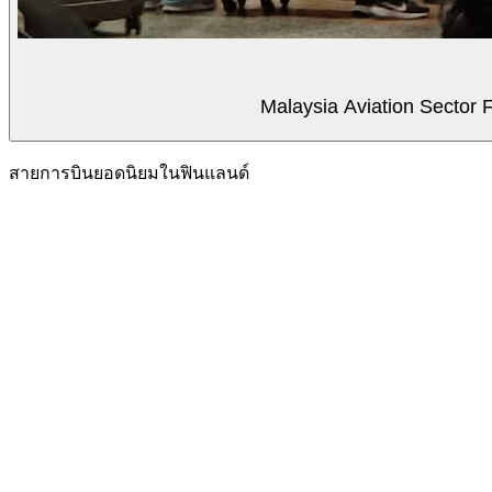
Malaysia Aviation Sector F
สายการบินยอดนิยมในฟินแลนด์