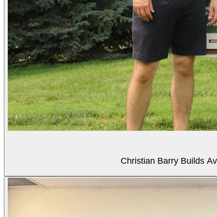
Christian Barry Builds A