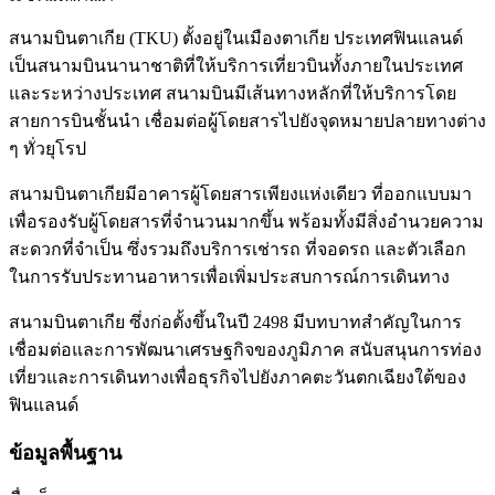
สนามบินตาเกีย (TKU) ตั้งอยู่ในเมืองตาเกีย ประเทศฟินแลนด์
เป็นสนามบินนานาชาติที่ให้บริการเที่ยวบินทั้งภายในประเทศ
และระหว่างประเทศ สนามบินมีเส้นทางหลักที่ให้บริการโดย
สายการบินชั้นนำ เชื่อมต่อผู้โดยสารไปยังจุดหมายปลายทางต่าง
ๆ ทั่วยุโรป
สนามบินตาเกียมีอาคารผู้โดยสารเพียงแห่งเดียว ที่ออกแบบมา
เพื่อรองรับผู้โดยสารที่จำนวนมากขึ้น พร้อมทั้งมีสิ่งอำนวยความ
สะดวกที่จำเป็น ซึ่งรวมถึงบริการเช่ารถ ที่จอดรถ และตัวเลือก
ในการรับประทานอาหารเพื่อเพิ่มประสบการณ์การเดินทาง
สนามบินตาเกีย ซึ่งก่อตั้งขึ้นในปี 2498 มีบทบาทสำคัญในการ
เชื่อมต่อและการพัฒนาเศรษฐกิจของภูมิภาค สนับสนุนการท่อง
เที่ยวและการเดินทางเพื่อธุรกิจไปยังภาคตะวันตกเฉียงใต้ของ
ฟินแลนด์
ข้อมูลพื้นฐาน