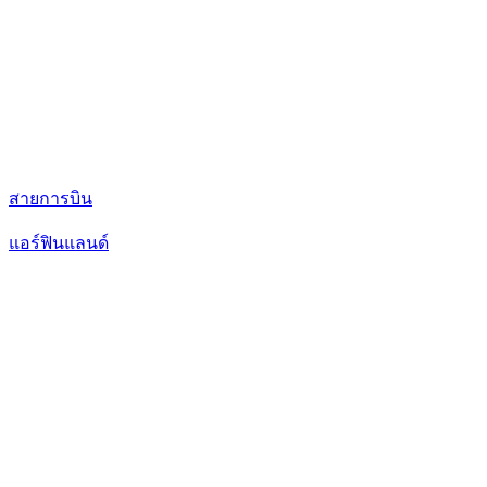
สายการบิน
แอร์ฟินแลนด์