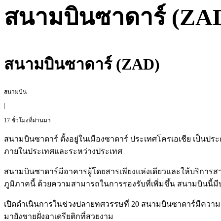
สนามบินซาดาร์ (ZA
สนามบินซาดาร์ (ZAD)
สนามบิน
|
17 ชั่วโมงที่ผ่านมา
สนามบินซาดาร์ ตั้งอยู่ในเมืองซาดาร์ ประเทศโครเอเชีย เป็นประต
ภายในประเทศและระหว่างประเทศ
สนามบินซาดาร์มีอาคารผู้โดยสารเพียงแห่งเดียวและให้บริการสา
ภูมิภาคนี้ ด้วยความสามารถในการรองรับที่เพิ่มขึ้น สนามบินนี
เปิดดำเนินการในช่วงปลายทศวรรษที่ 20 สนามบินซาดาร์มีความสำค
มายังชายฝั่งอาเดรียติกที่สวยงาม