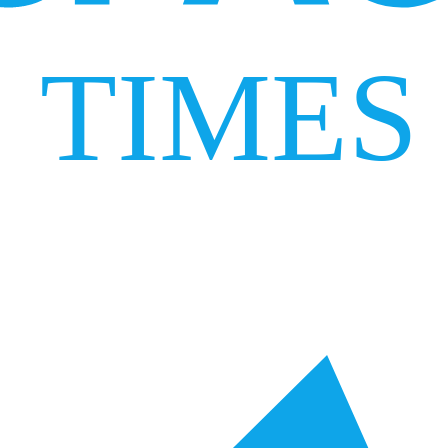
TIMES