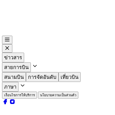
ข่าวสาร
สายการบิน
สนามบิน
การจัดอันดับ
เที่ยวบิน
ภาษา
เงื่อนไขการให้บริการ
นโยบายความเป็นส่วนตัว