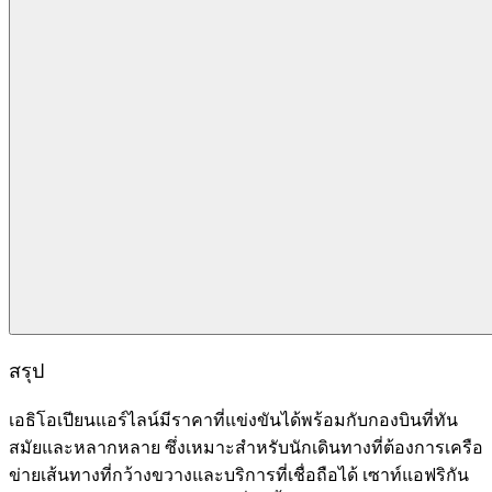
สรุป
เอธิโอเปียนแอร์ไลน์มีราคาที่แข่งขันได้พร้อมกับกองบินที่ทัน
สมัยและหลากหลาย ซึ่งเหมาะสำหรับนักเดินทางที่ต้องการเครือ
ข่ายเส้นทางที่กว้างขวางและบริการที่เชื่อถือได้ เซาท์แอฟริกัน