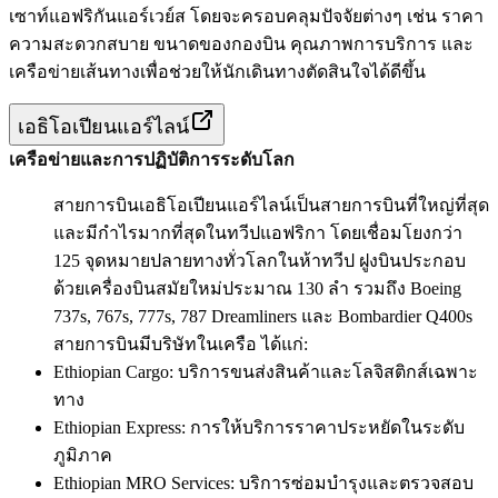
เซาท์แอฟริกันแอร์เวย์ส โดยจะครอบคลุมปัจจัยต่างๆ เช่น ราคา
ความสะดวกสบาย ขนาดของกองบิน คุณภาพการบริการ และ
เครือข่ายเส้นทางเพื่อช่วยให้นักเดินทางตัดสินใจได้ดีขึ้น
เอธิโอเปียนแอร์ไลน์
เครือข่ายและการปฏิบัติการระดับโลก
สายการบินเอธิโอเปียนแอร์ไลน์เป็นสายการบินที่ใหญ่ที่สุด
และมีกำไรมากที่สุดในทวีปแอฟริกา โดยเชื่อมโยงกว่า
125 จุดหมายปลายทางทั่วโลกในห้าทวีป ฝูงบินประกอบ
ด้วยเครื่องบินสมัยใหม่ประมาณ 130 ลำ รวมถึง Boeing
737s, 767s, 777s, 787 Dreamliners และ Bombardier Q400s
สายการบินมีบริษัทในเครือ ได้แก่:
Ethiopian Cargo: บริการขนส่งสินค้าและโลจิสติกส์เฉพาะ
ทาง
Ethiopian Express: การให้บริการราคาประหยัดในระดับ
ภูมิภาค
Ethiopian MRO Services: บริการซ่อมบำรุงและตรวจสอบ