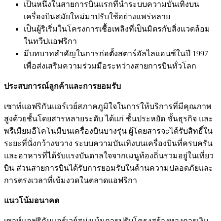
เป็นหนึ่งในสายการบินแรกที่นำระบบความบันเทิงบน
เครื่องบินสมัยใหม่มาปรับใช้อย่างแพร่หลาย
เป็นผู้ริเริ่มในโครงการเชื้อเพลิงที่เป็นมิตรกับสิ่งแวดล้อม
ในทวีปแอฟริกา
มีบทบาทสำคัญในการก่อตั้งสตาร์อัลไลแอนซ์ในปี 1997
เพื่อส่งเสริมความร่วมมือระหว่างสายการบินทั่วโลก
ประสบการณ์ลูกค้าและการยอมรับ
เซาท์แอฟริกันแอร์เวย์สภาคภูมิใจในการให้บริการที่มีคุณภาพ
สูงด้วยชั้นโดยสารหลายระดับ ได้แก่ ชั้นประหยัด ชั้นธุรกิจ และ
พรีเมียมอีโคโนมีบนเครื่องบินบางรุ่น ผู้โดยสารจะได้รับสิทธิ์ใน
ระยะที่นั่งกว้างขวาง ระบบความบันเทิงบนเครื่องบินที่ครบครัน
และอาหารที่ได้รับแรงบันดาลใจจากเมนูท้องถิ่นรวมอยู่ในเที่ยว
บิน ส่วนสายการบินได้รับการยอมรับในด้านความปลอดภัยและ
การตรงเวลาที่เข้มงวดในตลาดแอฟริกา
แนวโน้มอนาคต
เซาท์แอฟริกันแอร์เวย์สมุ่งเน้นการปรับโครงสร้างทางการเงิน