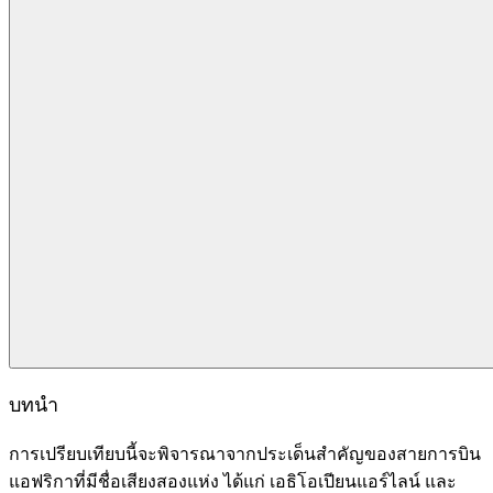
บทนำ
การเปรียบเทียบนี้จะพิจารณาจากประเด็นสำคัญของสายการบิน
แอฟริกาที่มีชื่อเสียงสองแห่ง ได้แก่ เอธิโอเปียนแอร์ไลน์ และ