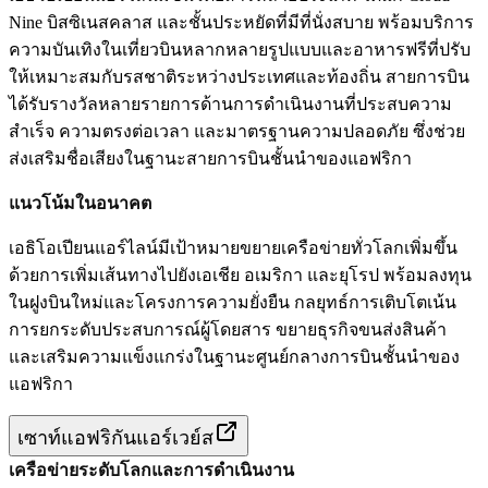
Nine บิสซิเนสคลาส และชั้นประหยัดที่มีที่นั่งสบาย พร้อมบริการ
ความบันเทิงในเที่ยวบินหลากหลายรูปแบบและอาหารฟรีที่ปรับ
ให้เหมาะสมกับรสชาติระหว่างประเทศและท้องถิ่น สายการบิน
ได้รับรางวัลหลายรายการด้านการดำเนินงานที่ประสบความ
สำเร็จ ความตรงต่อเวลา และมาตรฐานความปลอดภัย ซึ่งช่วย
ส่งเสริมชื่อเสียงในฐานะสายการบินชั้นนำของแอฟริกา
แนวโน้มในอนาคต
เอธิโอเปียนแอร์ไลน์มีเป้าหมายขยายเครือข่ายทั่วโลกเพิ่มขึ้น
ด้วยการเพิ่มเส้นทางไปยังเอเชีย อเมริกา และยุโรป พร้อมลงทุน
ในฝูงบินใหม่และโครงการความยั่งยืน กลยุทธ์การเติบโตเน้น
การยกระดับประสบการณ์ผู้โดยสาร ขยายธุรกิจขนส่งสินค้า
และเสริมความแข็งแกร่งในฐานะศูนย์กลางการบินชั้นนำของ
แอฟริกา
เซาท์แอฟริกันแอร์เวย์ส
เครือข่ายระดับโลกและการดำเนินงาน