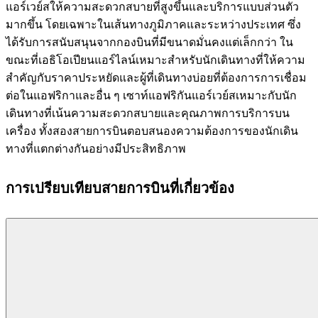
แอร์เวย์สให้ความสะดวกสบายที่สูงขึ้นและบริการแบบส่วนตัว
มากขึ้น โดยเฉพาะในเส้นทางภูมิภาคและระหว่างประเทศ ซึ่ง
ได้รับการสนับสนุนจากกองบินที่มีขนาดมั่นคงแต่เล็กกว่า ใน
ขณะที่เอธิโอเปียนแอร์ไลน์เหมาะสำหรับนักเดินทางที่ให้ความ
สำคัญกับราคาประหยัดและผู้ที่เดินทางบ่อยที่ต้องการการเชื่อม
ต่อในแอฟริกาและอื่น ๆ เซาท์แอฟริกันแอร์เวย์สเหมาะกับนัก
เดินทางที่เน้นความสะดวกสบายและคุณภาพการบริการบน
เครื่อง ทั้งสองสายการบินตอบสนองความต้องการของนักเดิน
ทางที่แตกต่างกันอย่างมีประสิทธิภาพ
การเปรียบเทียบสายการบินที่เกี่ยวข้อง