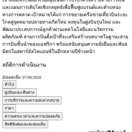
และแผนการเติบโตเชิงกลยุทธ์เพื่อฟื้นฟูแบรนด์และตำแหน่ง
ทางการตลาด เป้าหมายได้แก่ การขยายเครือข่ายเที่ยวบินระยะ
ไกลสู่จุดหมายปลายทางเกิดใหม่ ลงทุนในฝูงบินรุ่นใหม่ และ
พัฒนาประสบการณ์ลูกค้าผ่านเทคโนโลยีและนวัตกรรม
ผลิตภัณฑ์ สายการบินตั้งเป้าที่จะเสริมสร้างบทบาทในฐานะสาย
การบินชั้นนำของแอฟริกา พร้อมสนับสนุนความยั่งยืนและพันธ
มิตรในสตาร์อัลไลแอนซ์ในอีกหลายปีข้างหน้า
สถิติการดำเนินงาน
อัปเดตเมื่อ: 07/08/2026
ทั่วไป
ฝูงบินและเส้นทาง
การบริการและความสะดวกสบาย
ราคา
ความตรงเวลาและความปลอดภัย
สิทธิพิเศษและสะสมแต้ม