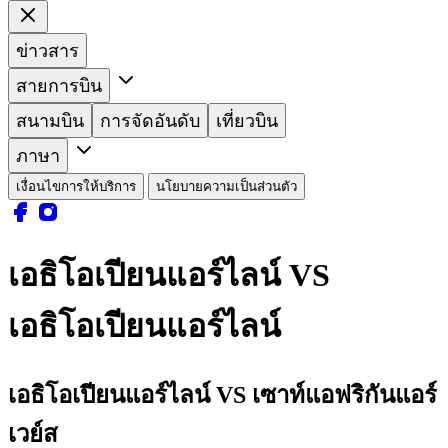
ข่าวสาร
สายการบิน
สนามบิน
การจัดอันดับ
เที่ยวบิน
ภาษา
เงื่อนไขการให้บริการ
นโยบายความเป็นส่วนตัว
เอธิโอเปียนแอร์ไลน์ VS
เอธิโอเปียนแอร์ไลน์
เอธิโอเปียนแอร์ไลน์ VS เซาท์แอฟริกันแอร์
เวย์ส