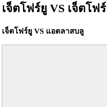
เจ็ตโฟร์ยู VS เจ็ตโฟร์
เจ็ตโฟร์ยู VS แอตลาสบลู