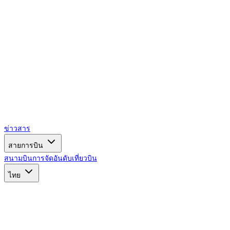
ข่าวสาร
สายการบิน
สนามบิน
การจัดอันดับ
เที่ยวบิน
ไทย