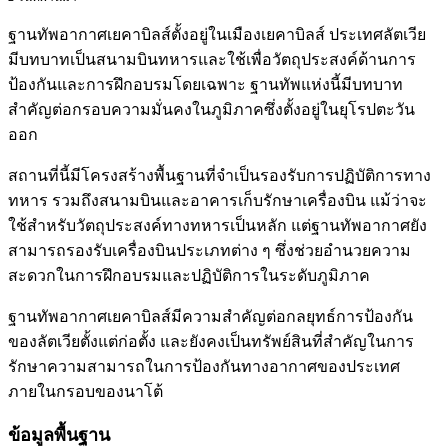
ฐานทัพอากาศเยคาบิลส์ตั้งอยู่ในเมืองเยคาบิลส์ ประเทศลัตเวีย
มีบทบาทเป็นสนามบินทหารและใช้เพื่อวัตถุประสงค์ด้านการ
ป้องกันและการฝึกอบรมโดยเฉพาะ ฐานทัพแห่งนี้มีบทบาท
สำคัญต่อกรอบความมั่นคงในภูมิภาคซึ่งตั้งอยู่ในยุโรปตะวัน
ออก
สถานที่นี้มีโครงสร้างพื้นฐานที่จำเป็นรองรับการปฏิบัติการทาง
ทหาร รวมถึงสนามบินและอาคารเก็บรักษาเครื่องบิน แม้ว่าจะ
ใช้สำหรับวัตถุประสงค์ทางทหารเป็นหลัก แต่ฐานทัพอากาศยัง
สามารถรองรับเครื่องบินประเภทต่าง ๆ ซึ่งช่วยอำนวยความ
สะดวกในการฝึกอบรมและปฏิบัติการในระดับภูมิภาค
ฐานทัพอากาศเยคาบิลส์มีความสำคัญต่อกลยุทธ์การป้องกัน
ของลัตเวียตั้งแต่ก่อตั้ง และยังคงเป็นทรัพย์สินที่สำคัญในการ
รักษาความสามารถในการป้องกันทางอากาศของประเทศ
ภายในกรอบของนาโต้
ข้อมูลพื้นฐาน