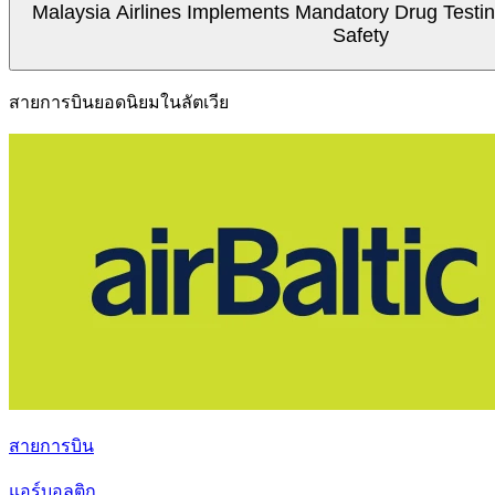
Malaysia Airlines Implements Mandatory Drug Testin
Safety
สายการบินยอดนิยมในลัตเวีย
สายการบิน
แอร์บอลติก