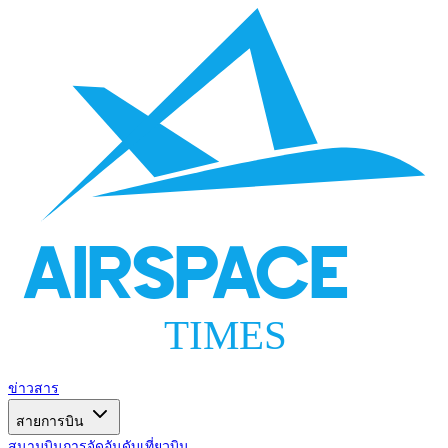
AIRSPACE
TIMES
ข่าวสาร
สายการบิน
สนามบิน
การจัดอันดับ
เที่ยวบิน