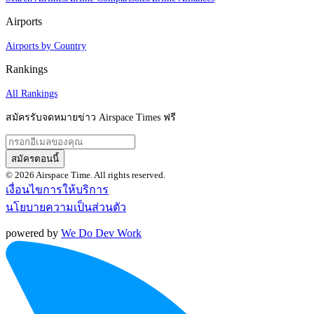
Airports
Airports by Country
Rankings
All Rankings
สมัครรับจดหมายข่าว Airspace Times ฟรี
สมัครตอนนี้
© 2026 Airspace Time. All rights reserved.
เงื่อนไขการให้บริการ
นโยบายความเป็นส่วนตัว
powered by
We Do Dev Work