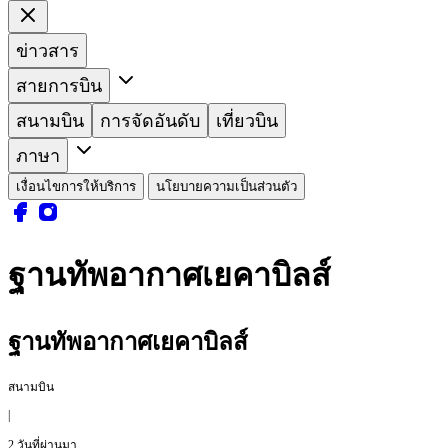
ข่าวสาร
สายการบิน
สนามบิน
การจัดอันดับ
เที่ยวบิน
ภาษา
เงื่อนไขการให้บริการ
นโยบายความเป็นส่วนตัว
ฐานทัพอากาศเยคาบิลส์
ฐานทัพอากาศเยคาบิลส์
สนามบิน
|
2 วันที่ผ่านมา