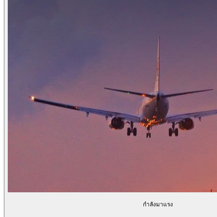
กำลังมาแรง