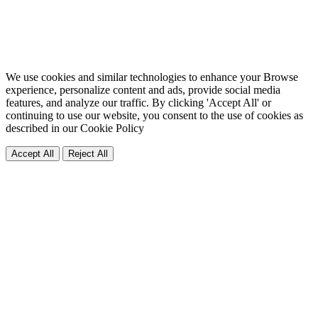
We use cookies and similar technologies to enhance your Browse
experience, personalize content and ads, provide social media
features, and analyze our traffic. By clicking 'Accept All' or
continuing to use our website, you consent to the use of cookies as
described in our
Cookie Policy
Accept All
Reject All