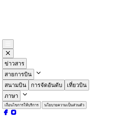
ข่าวสาร
สายการบิน
สนามบิน
การจัดอันดับ
เที่ยวบิน
ภาษา
เงื่อนไขการให้บริการ
นโยบายความเป็นส่วนตัว