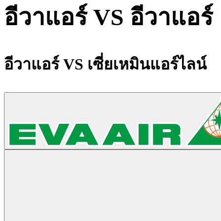
อีวาแอร์ VS อีวาแอร์
อีวาแอร์ VS เซี่ยเหมินแอร์ไลน์