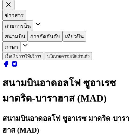
ข่าวสาร
สายการบิน
สนามบิน
การจัดอันดับ
เที่ยวบิน
ภาษา
เงื่อนไขการให้บริการ
นโยบายความเป็นส่วนตัว
สนามบินอาดอลโฟ ซูอาเรซ
มาดริด-บาราฮาส (MAD)
สนามบินอาดอลโฟ ซูอาเรซ มาดริด-บารา
ฮาส (MAD)