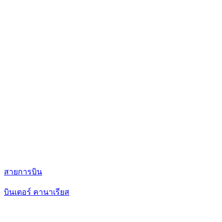
สายการบิน
บินเตอร์ คานาเรียส