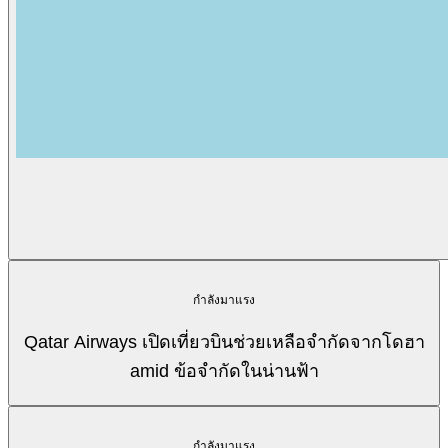
กำลังมาแรง
Qatar Airways เปิดเที่ยวบินช่วยเหลือจำกัดจากโดฮา
amid ข้อจำกัดในน่านฟ้า
กำลังมาแรง