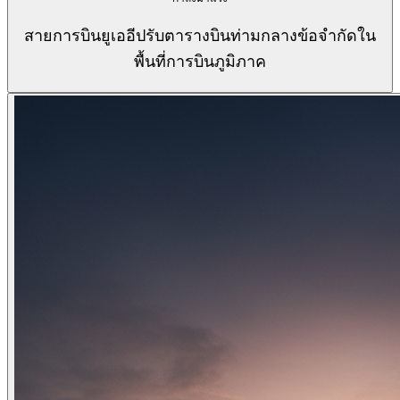
สายการบินยูเออีปรับตารางบินท่ามกลางข้อจำกัดใน
พื้นที่การบินภูมิภาค