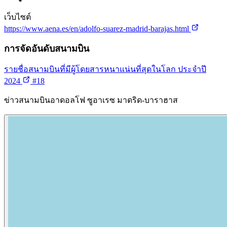
เว็บไซต์
https://www.aena.es/en/adolfo-suarez-madrid-barajas.html
การจัดอันดับสนามบิน
รายชื่อสนามบินที่มีผู้โดยสารหนาแน่นที่สุดในโลก ประจำปี
2024
#18
ข่าวสนามบินอาดอลโฟ ซูอาเรซ มาดริด-บาราฮาส