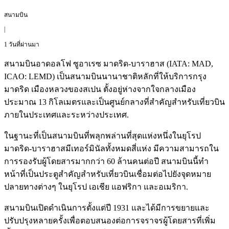
สนามบิน
|
1 วันที่ผ่านมา
สนามบินอาดอลโฟ ซูอาเรซ มาดริด-บาราฮาส (IATA: MAD,
ICAO: LEMD) เป็นสนามบินนานาชาติหลักที่ให้บริการกรุง
มาดริด เมืองหลวงของสเปน ตั้งอยู่ห่างจากใจกลางเมือง
ประมาณ 13 กิโลเมตรและเป็นศูนย์กลางที่สำคัญสำหรับเที่ยวบิน
ภายในประเทศและระหว่างประเทศ.
ในฐานะที่เป็นสนามบินที่พลุกพล่านที่สุดแห่งหนึ่งในยุโรป
มาดริด-บาราฮาสมีเทอร์มินัลทั้งหมดสี่แห่ง มีความสามารถใน
การรองรับผู้โดยสารมากกว่า 60 ล้านคนต่อปี สนามบินนี้ทำ
หน้าที่เป็นประตูสำคัญสำหรับเที่ยวบินเชื่อมต่อไปยังจุดหมาย
ปลายทางต่างๆ ในยุโรป เอเชีย แอฟริกา และอเมริกา.
สนามบินเปิดดำเนินการตั้งแต่ปี 1931 และได้มีการขยายและ
ปรับปรุงหลายครั้งเพื่อตอบสนองต่อการจราจรผู้โดยสารที่เพิ่ม