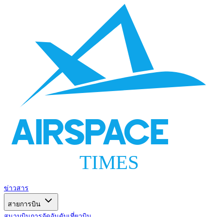
AIRSPACE
TIMES
ข่าวสาร
สายการบิน
สนามบิน
การจัดอันดับ
เที่ยวบิน