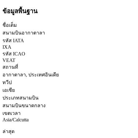
ข้อมูลพื้นฐาน
ชื่อเต็ม
สนามบินอากาตาลา
รหัส IATA
IXA
รหัส ICAO
VEAT
สถานที่
อากาตาลา, ประเทศอินเดีย
ทวีป
เอเชีย
ประเภทสนามบิน
สนามบินขนาดกลาง
เขตเวลา
Asia/Calcutta
ล่าสุด