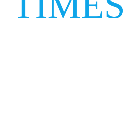
TIMES