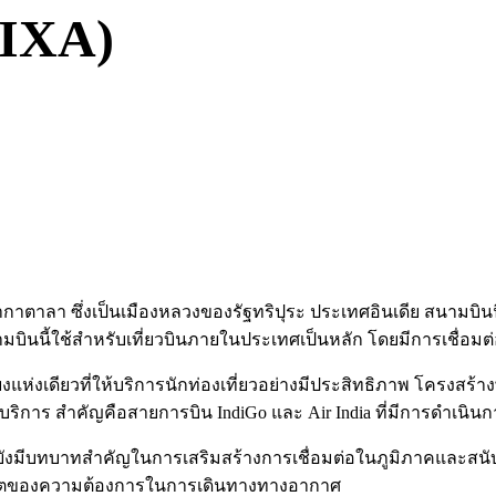
IXA)
ากาตาลา ซึ่งเป็นเมืองหลวงของรัฐทริปุระ ประเทศอินเดีย สนามบิ
บินนี้ใช้สำหรับเที่ยวบินภายในประเทศเป็นหลัก โดยมีการเชื่อมต่
ห่งเดียวที่ให้บริการนักท่องเที่ยวอย่างมีประสิทธิภาพ โครงสร
้บริการ สำคัญคือสายการบิน IndiGo และ Air India ที่มีการดำเนิน
ทบาทสำคัญในการเสริมสร้างการเชื่อมต่อในภูมิภาคและสนับสนุน
ิบโตของความต้องการในการเดินทางทางอากาศ