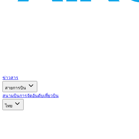
ข่าวสาร
สายการบิน
สนามบิน
การจัดอันดับ
เที่ยวบิน
ไทย