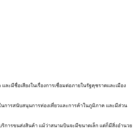
และมีชื่อเสียงในเรื่องการเชื่อมต่อภายในรัฐคุชราตและเมือง
การสนับสนุนการท่องเที่ยวและการค้าในภูมิภาค และมีส่วน
การขนส่งสินค้า แม้ว่าสนามบินจะมีขนาดเล็ก แต่ก็มีสิ่งอำนวย