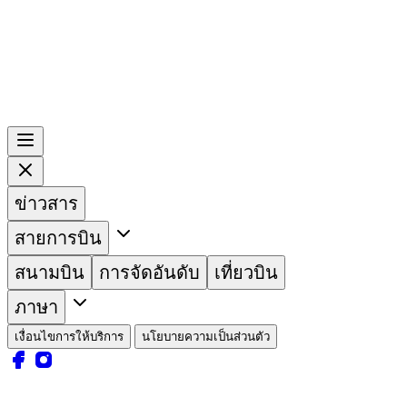
ข่าวสาร
สายการบิน
สนามบิน
การจัดอันดับ
เที่ยวบิน
ภาษา
เงื่อนไขการให้บริการ
นโยบายความเป็นส่วนตัว