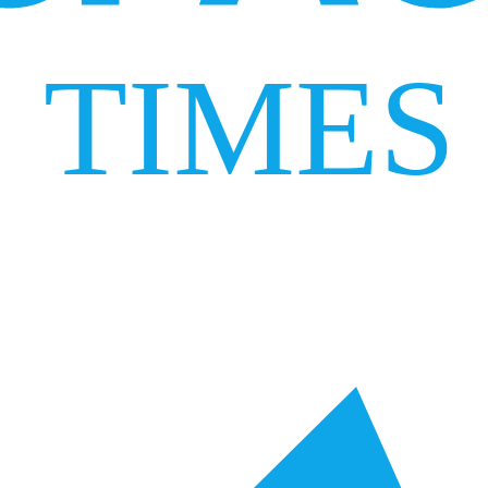
TIMES