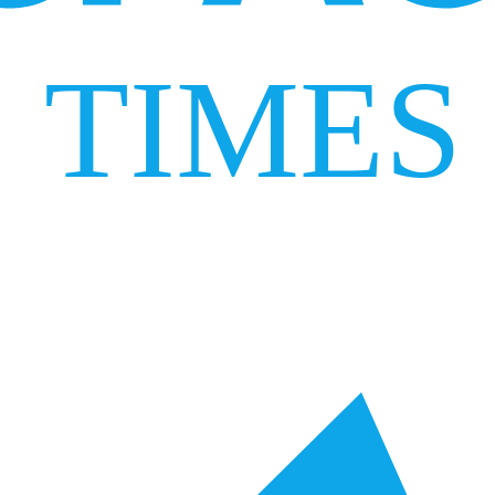
TIMES