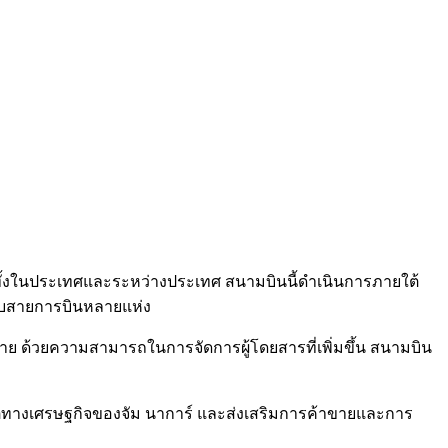
งทั้งในประเทศและระหว่างประเทศ สนามบินนี้ดำเนินการภายใต้
รับสายการบินหลายแห่ง
าย ด้วยความสามารถในการจัดการผู้โดยสารที่เพิ่มขึ้น สนามบิน
บโตทางเศรษฐกิจของจัม นาการ์ และส่งเสริมการค้าขายและการ