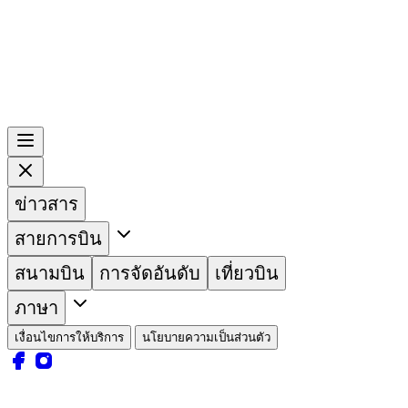
ข่าวสาร
สายการบิน
สนามบิน
การจัดอันดับ
เที่ยวบิน
ภาษา
เงื่อนไขการให้บริการ
นโยบายความเป็นส่วนตัว