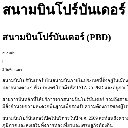
สนามบินโปร์บันเดอร์
สนามบินโปร์บันเดอร์ (PBD)
สนามบิน
|
3 วันที่ผ่านมา
สนามบินโปร์บันเดอร์ เป็นสนามบินภายในประเทศที่ตั้งอยู่ในเมือง
ปลายทางต่าง ๆ ทั่วประเทศ โดยมีรหัส IATA ว่า PBD และอยู่ภ
สายการบินหลักที่ให้บริการจากสนามบินโปร์บันเดอร์ รวมถึงสายก
มีสิ่งอำนวยความสะดวกพื้นฐานเพื่อรองรับความต้องการของผู้โ
สนามบินโปร์บันเดอร์เปิดให้บริการในปี พ.ศ. 2509 สะท้อนถึงคว
ภูมิภาคและส่งเสริมทั้งการท่องเที่ยวและเศรษฐกิจท้องถิ่น