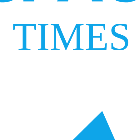
TIMES