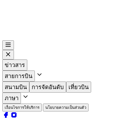
ข่าวสาร
สายการบิน
สนามบิน
การจัดอันดับ
เที่ยวบิน
ภาษา
เงื่อนไขการให้บริการ
นโยบายความเป็นส่วนตัว