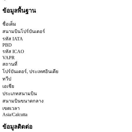
ข้อมูลพื้นฐาน
ชื่อเต็ม
สนามบินโปร์บันเดอร์
รหัส IATA
PBD
รหัส ICAO
VAPR
สถานที่
โปร์บันเดอร์, ประเทศอินเดีย
ทวีป
เอเชีย
ประเภทสนามบิน
สนามบินขนาดกลาง
เขตเวลา
Asia/Calcutta
ข้อมูลติดต่อ