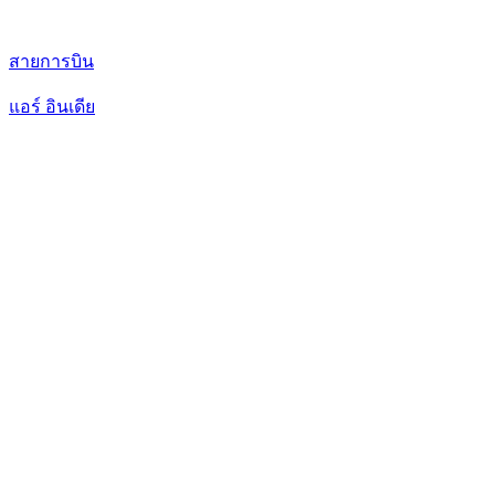
สายการบิน
แอร์ อินเดีย