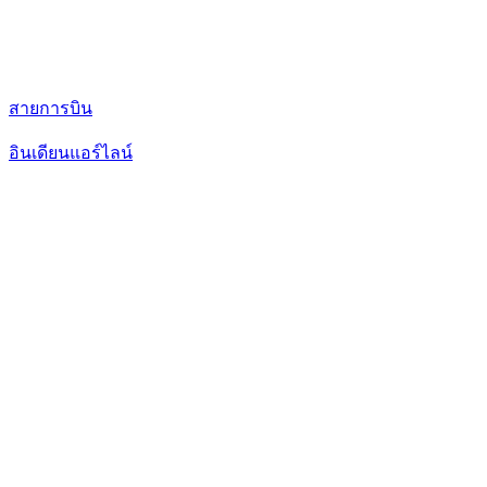
สายการบิน
อินเดียนแอร์ไลน์