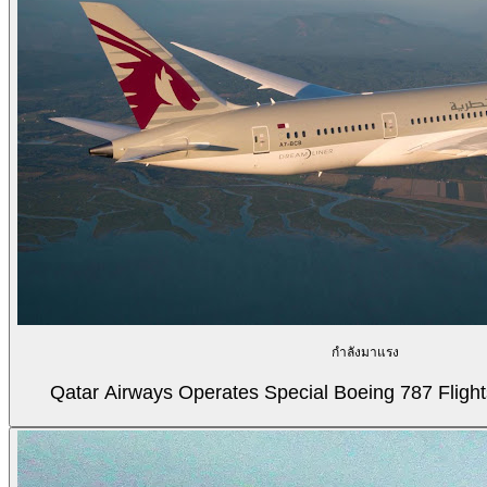
กำลังมาแรง
Qatar Airways Operates Special Boeing 787 Flight