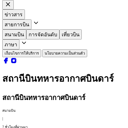
ข่าวสาร
สายการบิน
สนามบิน
การจัดอันดับ
เที่ยวบิน
ภาษา
เงื่อนไขการให้บริการ
นโยบายความเป็นส่วนตัว
สถานีบินทหารอากาศบินดาร์
สถานีบินทหารอากาศบินดาร์
สนามบิน
|
7 ชั่วโมงที่ผ่านมา