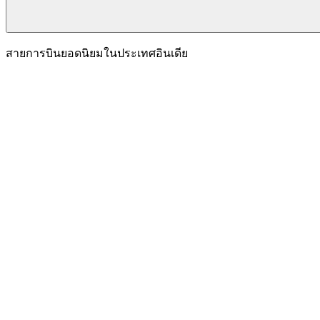
สายการบินยอดนิยมในประเทศอินเดีย