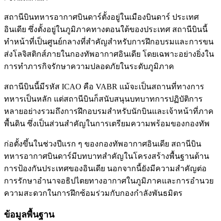
สถานีบินทหารอากาศบินดาร์ตั้งอยู่ในเมืองบินดาร์ ประเทศ
อินเดีย ซึ่งตั้งอยู่ในภูมิภาคทางตอนใต้ของประเทศ สถานีบินนี้
ทำหน้าที่เป็นศูนย์กลางที่สำคัญสำหรับการฝึกอบรมและการขน
ส่งโลจิสติกส์ภายในกองทัพอากาศอินเดีย โดยเฉพาะอย่างยิ่งใน
การทำภารกิจรักษาความปลอดภัยในระดับภูมิภาค
สถานีบินนี้มีรหัส ICAO คือ VABR แม้จะเป็นสถานที่ทางการ
ทหารเป็นหลัก แต่สถานีบินก็สนับสนุนบทบาทการปฏิบัติการ
หลายอย่างรวมถึงการฝึกอบรมสำหรับนักบินและเจ้าหน้าที่ภาค
พื้นดิน ซึ่งเป็นส่วนสำคัญในการเตรียมความพร้อมของกองทัพ
ก่อตั้งขึ้นในช่วงปีแรก ๆ ของกองทัพอากาศอินเดีย สถานีบิน
ทหารอากาศบินดาร์มีบทบาทสำคัญในโครงสร้างพื้นฐานด้าน
การป้องกันประเทศของอินเดีย นอกจากนี้ยังมีความสำคัญต่อ
การรักษาอำนาจอธิปไตยทางอากาศในภูมิภาคและการอำนวย
ความสะดวกในการฝึกซ้อมร่วมกับกองกำลังพันธมิตร
ข้อมูลพื้นฐาน