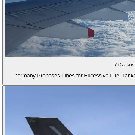
กำลังมาแรง
Germany Proposes Fines for Excessive Fuel Tanker