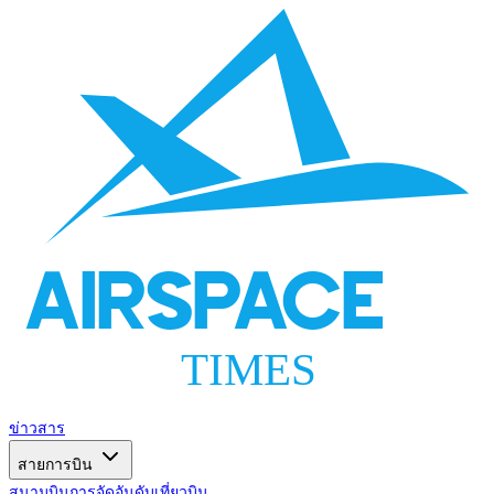
AIRSPACE
TIMES
ข่าวสาร
สายการบิน
สนามบิน
การจัดอันดับ
เที่ยวบิน