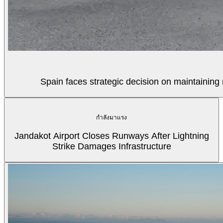
Spain faces strategic decision on maintaining 
กำลังมาแรง
Jandakot Airport Closes Runways After Lightning
Strike Damages Infrastructure