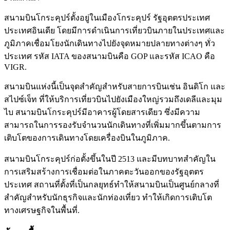
สนามบินโกระคุปร์ตั้งอยู่ในเมืองโกระคุปร์ รัฐอุตตรประเทศ
ประเทศอินเดีย โดยมีการดำเนินการเที่ยวบินภายในประเทศและ
ภูมิภาคเชื่อมโยงนักเดินทางไปยังจุดหมายปลายทางต่างๆ ทั่ว
ประเทศ รหัส IATA ของสนามบินคือ GOP และรหัส ICAO คือ
VIGR.
สนามบินแห่งนี้เป็นจุดสำคัญสำหรับสายการบินเช่น อินดิโก และ
สไปซ์เจ็ท ที่ให้บริการเที่ยวบินไปยังเมืองใหญ่รวมถึงเดลีและมุม
ไบ สนามบินโกระคุปร์มีอาคารผู้โดยสารเดียว ซึ่งมีความ
สามารถในการรองรับจำนวนนักเดินทางที่เพิ่มมากขึ้นตามการ
เติบโตของการเดินทางโดยเครื่องบินในภูมิภาค.
สนามบินโกระคุปร์ก่อตั้งขึ้นในปี 2513 และมีบทบาทสำคัญใน
การเสริมสร้างการเชื่อมต่อในภาคตะวันออกของรัฐอุตตร
ประเทศ สถานที่ตั้งที่เป็นกลยุทธ์ทำให้สนามบินเป็นศูนย์กลางที่
สำคัญสำหรับนักธุรกิจและนักท่องเที่ยว ทำให้เกิดการเติบโต
ทางเศรษฐกิจในพื้นที่.