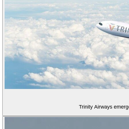
Trinity Airways emerg