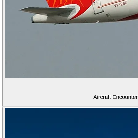
Aircraft Encounter