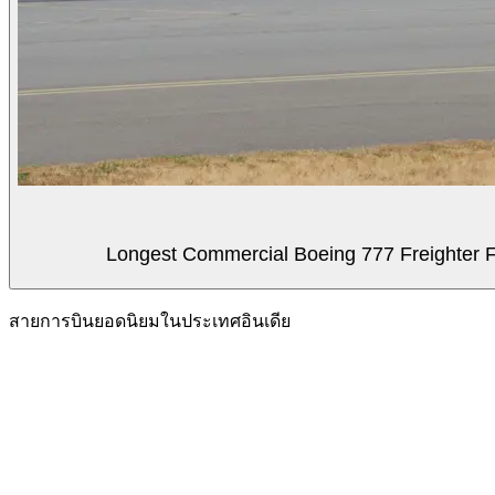
Longest Commercial Boeing 777 Freighter Fli
สายการบินยอดนิยมในประเทศอินเดีย