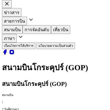
ข่าวสาร
สายการบิน
สนามบิน
การจัดอันดับ
เที่ยวบิน
ภาษา
เงื่อนไขการให้บริการ
นโยบายความเป็นส่วนตัว
สนามบินโกระคุปร์ (GOP)
สนามบินโกระคุปร์ (GOP)
สนามบิน
|
2 วันที่ผ่านมา