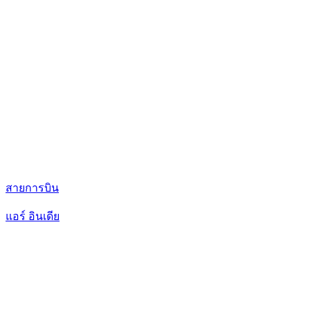
สายการบิน
แอร์ อินเดีย