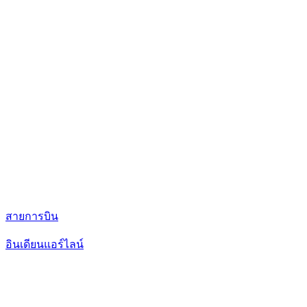
สายการบิน
อินเดียนแอร์ไลน์